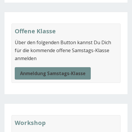
Offene Klasse
Über den folgenden Button kannst Du Dich
für die kommende offene Samstags-Klasse
anmelden
Anmeldung Samstags-Klasse
Workshop