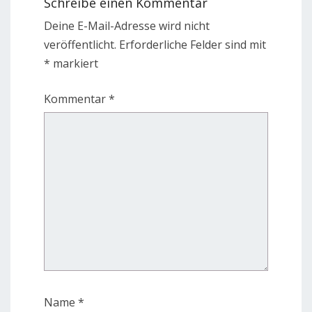
Schreibe einen Kommentar
Deine E-Mail-Adresse wird nicht
veröffentlicht.
Erforderliche Felder sind mit
*
markiert
Kommentar
*
Name
*