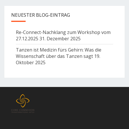
NEUESTER BLOG-EINTRAG
Re-Connect-Nachklang zum Workshop vom
27.12.2025
31. Dezember 2025
Tanzen ist Medizin fürs Gehirn: Was die
Wissenschaft über das Tanzen sagt
19.
Oktober 2025