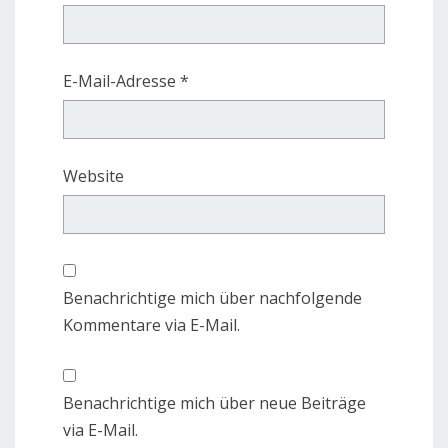
E-Mail-Adresse
*
Website
Benachrichtige mich über nachfolgende
Kommentare via E-Mail.
Benachrichtige mich über neue Beiträge
via E-Mail.