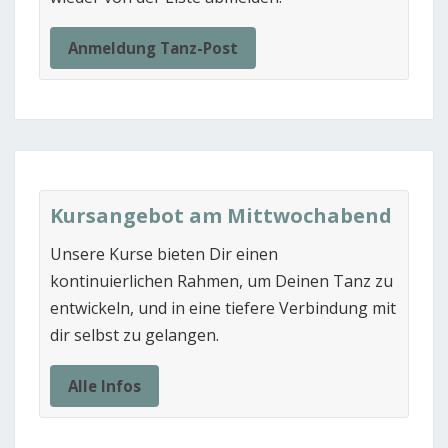
Anmeldung Tanz-Post
Kursangebot am Mittwochabend
Unsere Kurse bieten Dir einen
kontinuierlichen Rahmen, um Deinen Tanz zu
entwickeln, und in eine tiefere Verbindung mit
dir selbst zu gelangen.
Alle Infos