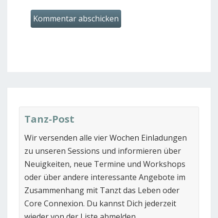
Tanz-Post
Wir versenden alle vier Wochen Einladungen
zu unseren Sessions und informieren über
Neuigkeiten, neue Termine und Workshops
oder über andere interessante Angebote im
Zusammenhang mit Tanzt das Leben oder
Core Connexion. Du kannst Dich jederzeit
wieder von der Liste abmelden.