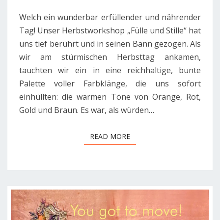
Welch ein wunderbar erfüllender und nährender
Tag! Unser Herbstworkshop „Fülle und Stille“ hat
uns tief berührt und in seinen Bann gezogen. Als
wir am stürmischen Herbsttag ankamen,
tauchten wir ein in eine reichhaltige, bunte
Palette voller Farbklänge, die uns sofort
einhüllten: die warmen Töne von Orange, Rot,
Gold und Braun. Es war, als würden…
READ MORE
READ MORE