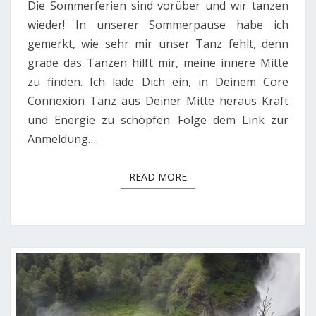
Die Sommerferien sind vorüber und wir tanzen
wieder! In unserer Sommerpause habe ich
gemerkt, wie sehr mir unser Tanz fehlt, denn
grade das Tanzen hilft mir, meine innere Mitte
zu finden. Ich lade Dich ein, in Deinem Core
Connexion Tanz aus Deiner Mitte heraus Kraft
und Energie zu schöpfen. Folge dem Link zur
Anmeldung….
READ MORE
READ MORE