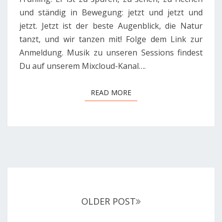
und ständig in Bewegung: jetzt und jetzt und
jetzt. Jetzt ist der beste Augenblick, die Natur
tanzt, und wir tanzen mit! Folge dem Link zur
Anmeldung. Musik zu unseren Sessions findest
Du auf unserem Mixcloud-Kanal….
READ MORE
READ MORE
Posts
navigation
OLDER POST