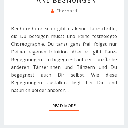
Eberhard
Bei Core-Connexion gibt es keine Tanzschritte,
die Du befolgen musst und keine festgelegte
Choreographie. Du tanzt ganz frei, folgst nur
Deiner eigenen Intuition. Aber es gibt Tanz-
Begegnungen. Du begegnest auf der Tanzfläche
anderen Tänzerinnen und Tänzern und Du
begegnest auch Dir selbst. Wie diese
Begegnungen ausfallen liegt bei Dir und
natürlich bei der anderen…
READ MORE
READ MORE