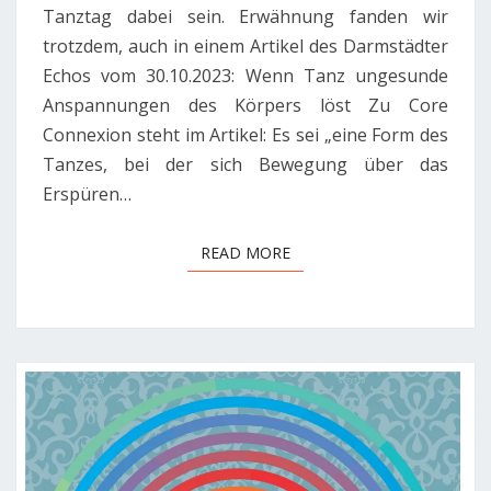
Tanztag dabei sein. Erwähnung fanden wir
trotzdem, auch in einem Artikel des Darmstädter
Echos vom 30.10.2023: Wenn Tanz ungesunde
Anspannungen des Körpers löst Zu Core
Connexion steht im Artikel: Es sei „eine Form des
Tanzes, bei der sich Bewegung über das
Erspüren…
READ MORE
READ MORE