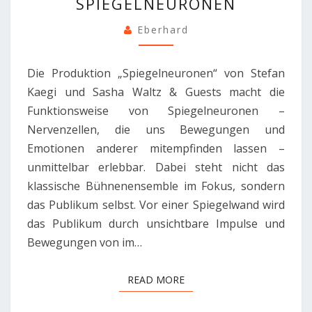
SPIEGELNEURONEN
Eberhard
Die Produktion „Spiegelneuronen“ von Stefan
Kaegi und Sasha Waltz & Guests macht die
Funktionsweise von Spiegelneuronen –
Nervenzellen, die uns Bewegungen und
Emotionen anderer mitempfinden lassen –
unmittelbar erlebbar. Dabei steht nicht das
klassische Bühnenensemble im Fokus, sondern
das Publikum selbst. Vor einer Spiegelwand wird
das Publikum durch unsichtbare Impulse und
Bewegungen von im…
READ MORE
READ MORE