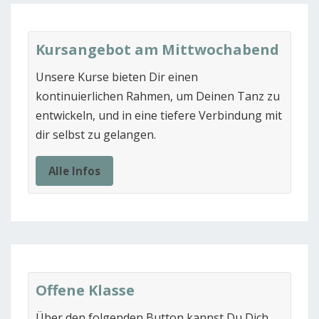
Kursangebot am Mittwochabend
Unsere Kurse bieten Dir einen
kontinuierlichen Rahmen, um Deinen Tanz zu
entwickeln, und in eine tiefere Verbindung mit
dir selbst zu gelangen.
Alle Infos
Offene Klasse
Über den folgenden Button kannst Du Dich