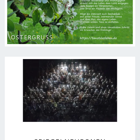
OSTERGRUSS
SPIEGELNEURONEN