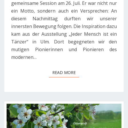
gemeinsame Session am 26. Juli. Er war nicht nur
BEFREIUNG
WIRD
ein Motto, sondern auch ein Versprechen: An
diesem Nachmittag durften wir unserer
innersten Bewegung folgen. Die Inspiration dazu
kam aus der Ausstellung „Jeder Mensch ist ein
Tänzer“ in Ulm. Dort begegneten wir den
mutigen Pionierinnen und Pionieren des
modernen…
READ MORE
READ MORE