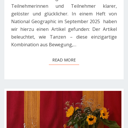
Teilnehmerinnen und Teilnehmer klarer,
gelöster und glücklicher. In einem Heft von
National Geographic im September 2025 haben
wir hierzu einen Artikel gefunden: Der Artikel
beleuchtet, wie Tanzen – diese einzigartige
Kombination aus Bewegung,…
READ MORE
READ MORE