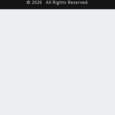
© 2026
All Rights Reserved.