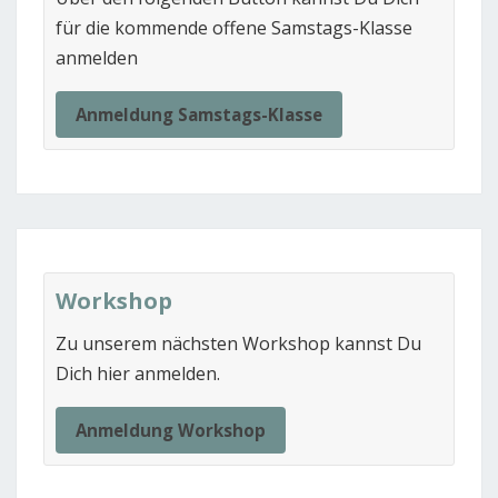
für die kommende offene Samstags-Klasse
anmelden
Anmeldung Samstags-Klasse
Workshop
Zu unserem nächsten Workshop kannst Du
Dich hier anmelden.
Anmeldung Workshop