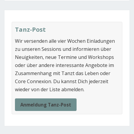
Tanz-Post
Wir versenden alle vier Wochen Einladungen
zu unseren Sessions und informieren über
Neuigkeiten, neue Termine und Workshops
oder über andere interessante Angebote im
Zusammenhang mit Tanzt das Leben oder
Core Connexion. Du kannst Dich jederzeit
wieder von der Liste abmelden.
Anmeldung Tanz-Post