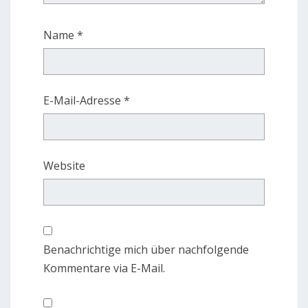
Name
*
E-Mail-Adresse
*
Website
Benachrichtige mich über nachfolgende
Kommentare via E-Mail.