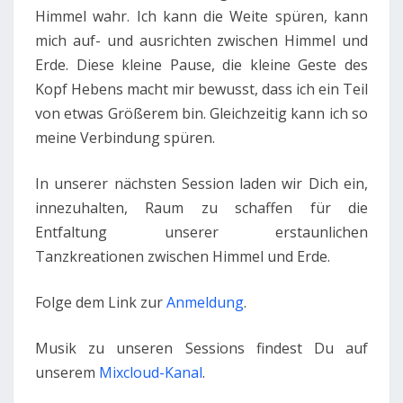
Himmel wahr. Ich kann die Weite spüren, kann
mich auf- und ausrichten zwischen Himmel und
Erde. Diese kleine Pause, die kleine Geste des
Kopf Hebens macht mir bewusst, dass ich ein Teil
von etwas Größerem bin. Gleichzeitig kann ich so
meine Verbindung spüren.
In unserer nächsten Session laden wir Dich ein,
innezuhalten, Raum zu schaffen für die
Entfaltung unserer erstaunlichen
Tanzkreationen zwischen Himmel und Erde.
Folge dem Link zur
Anmeldung
.
Musik zu unseren Sessions findest Du auf
unserem
Mixcloud-Kanal
.