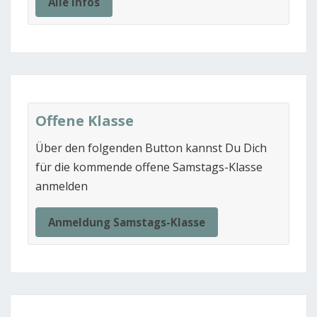
Alle Infos
Offene Klasse
Über den folgenden Button kannst Du Dich
für die kommende offene Samstags-Klasse
anmelden
Anmeldung Samstags-Klasse