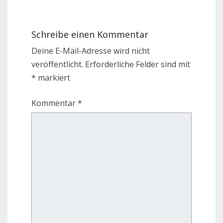
Schreibe einen Kommentar
Deine E-Mail-Adresse wird nicht
veröffentlicht.
Erforderliche Felder sind mit
*
markiert
Kommentar
*