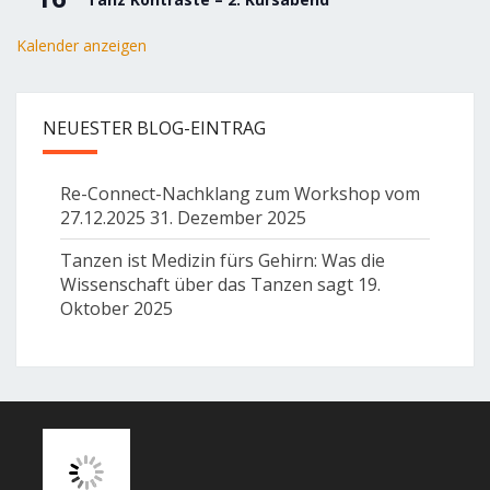
Kalender anzeigen
NEUESTER BLOG-EINTRAG
Re-Connect-Nachklang zum Workshop vom
27.12.2025
31. Dezember 2025
Tanzen ist Medizin fürs Gehirn: Was die
Wissenschaft über das Tanzen sagt
19.
Oktober 2025