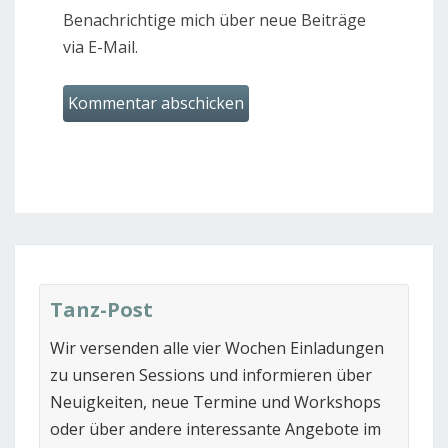
Benachrichtige mich über neue Beiträge
via E-Mail.
Tanz-Post
Wir versenden alle vier Wochen Einladungen
zu unseren Sessions und informieren über
Neuigkeiten, neue Termine und Workshops
oder über andere interessante Angebote im