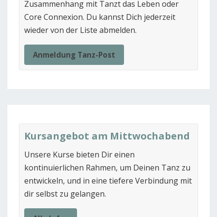
Zusammenhang mit Tanzt das Leben oder
Core Connexion. Du kannst Dich jederzeit
wieder von der Liste abmelden.
Anmeldung Tanz-Post
Kursangebot am Mittwochabend
Unsere Kurse bieten Dir einen
kontinuierlichen Rahmen, um Deinen Tanz zu
entwickeln, und in eine tiefere Verbindung mit
dir selbst zu gelangen.