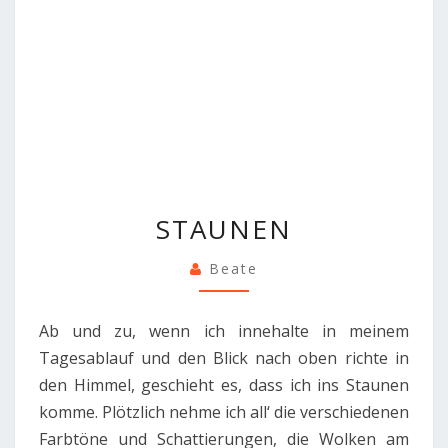
STAUNEN
STAUNEN
Beate
Ab und zu, wenn ich innehalte in meinem
Tagesablauf und den Blick nach oben richte in
den Himmel, geschieht es, dass ich ins Staunen
komme. Plötzlich nehme ich all‘ die verschiedenen
Farbtöne und Schattierungen, die Wolken am