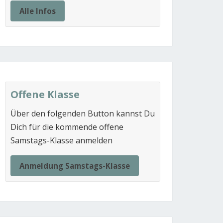
Alle Infos
Offene Klasse
Über den folgenden Button kannst Du
Dich für die kommende offene
Samstags-Klasse anmelden
Anmeldung Samstags-Klasse