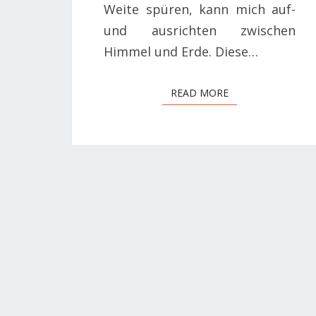
Weite spüren, kann mich auf-
und ausrichten zwischen
Himmel und Erde. Diese…
READ MORE
READ MORE