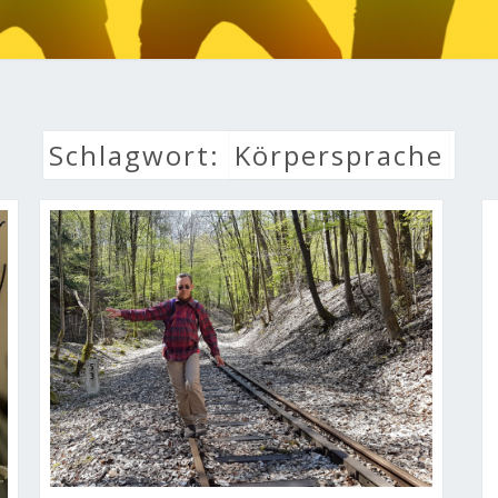
LEBE
Schlagwort:
Körpersprache