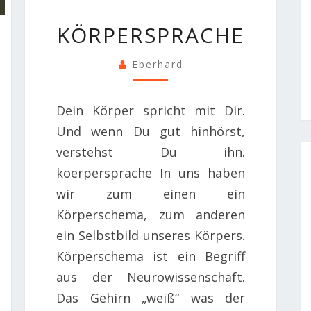
KÖRPERSPRACHE
KÖRPERSPRACHE
Eberhard
Dein Körper spricht mit Dir.
Und wenn Du gut hinhörst,
verstehst Du ihn.
koerpersprache In uns haben
wir zum einen ein
Körperschema, zum anderen
ein Selbstbild unseres Körpers.
Körperschema ist ein Begriff
aus der Neurowissenschaft.
Das Gehirn „weiß“ was der