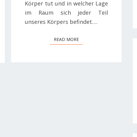
Körper tut und in welcher Lage
im Raum sich jeder Teil
unseres Körpers befindet….
READ MORE
READ MORE