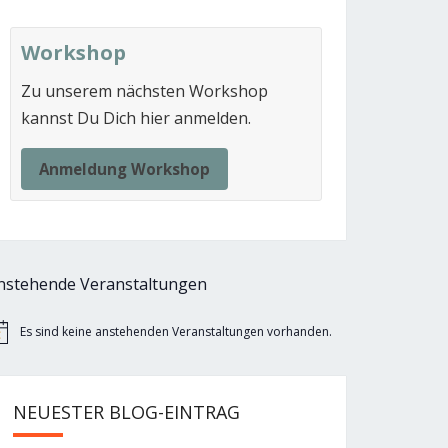
Workshop
Zu unserem nächsten Workshop
kannst Du Dich hier anmelden.
Anmeldung Workshop
nstehende Veranstaltungen
Es sind keine anstehenden Veranstaltungen vorhanden.
nweis
NEUESTER BLOG-EINTRAG