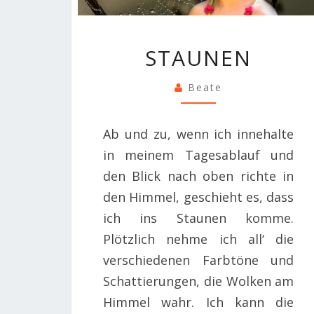
STAUNEN
STAUNEN
Beate
Ab und zu, wenn ich innehalte
in meinem Tagesablauf und
den Blick nach oben richte in
den Himmel, geschieht es, dass
ich ins Staunen komme.
Plötzlich nehme ich all‘ die
verschiedenen Farbtöne und
Schattierungen, die Wolken am
Himmel wahr. Ich kann die