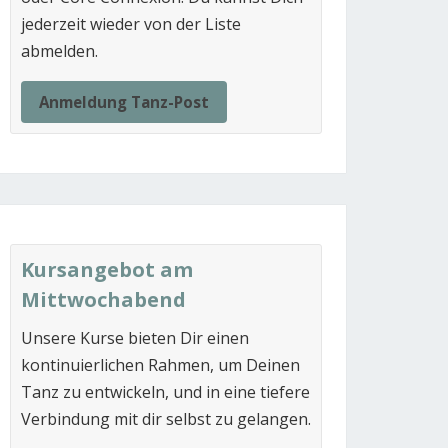
jederzeit wieder von der Liste
abmelden.
Anmeldung Tanz-Post
Kursangebot am
Mittwochabend
Unsere Kurse bieten Dir einen
kontinuierlichen Rahmen, um Deinen
Tanz zu entwickeln, und in eine tiefere
Verbindung mit dir selbst zu gelangen.