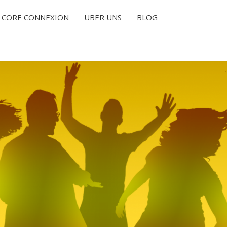
CORE CONNEXION
ÜBER UNS
BLOG
T