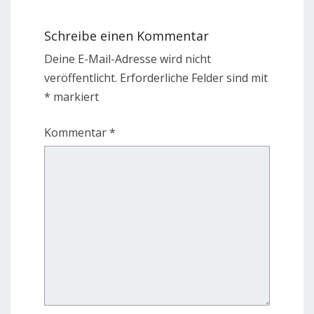
Schreibe einen Kommentar
Deine E-Mail-Adresse wird nicht
veröffentlicht.
Erforderliche Felder sind mit
*
markiert
Kommentar
*