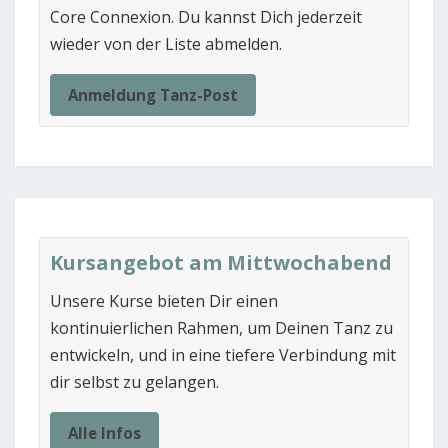
Core Connexion. Du kannst Dich jederzeit
wieder von der Liste abmelden.
Anmeldung Tanz-Post
Kursangebot am Mittwochabend
Unsere Kurse bieten Dir einen
kontinuierlichen Rahmen, um Deinen Tanz zu
entwickeln, und in eine tiefere Verbindung mit
dir selbst zu gelangen.
Alle Infos