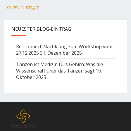
Kalender anzeigen
NEUESTER BLOG-EINTRAG
Re-Connect-Nachklang zum Workshop vom
27.12.2025
31. Dezember 2025
Tanzen ist Medizin fürs Gehirn: Was die
Wissenschaft über das Tanzen sagt
19.
Oktober 2025