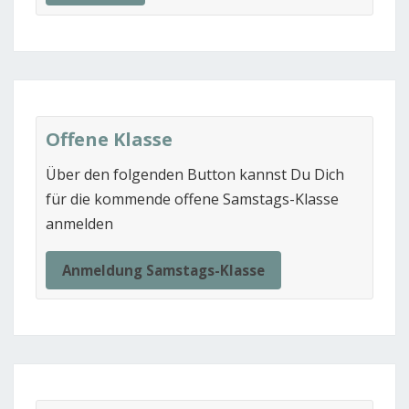
Offene Klasse
Über den folgenden Button kannst Du Dich
für die kommende offene Samstags-Klasse
anmelden
Anmeldung Samstags-Klasse