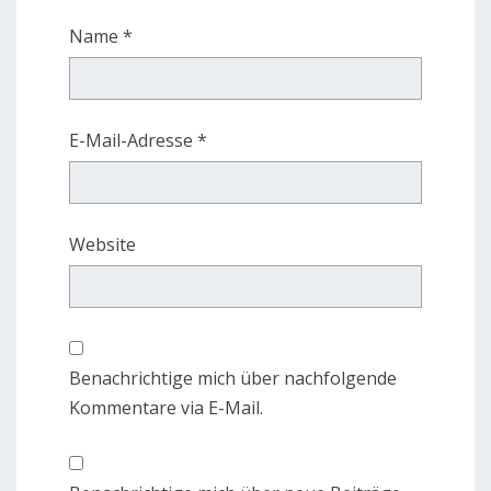
Name
*
E-Mail-Adresse
*
Website
Benachrichtige mich über nachfolgende
Kommentare via E-Mail.