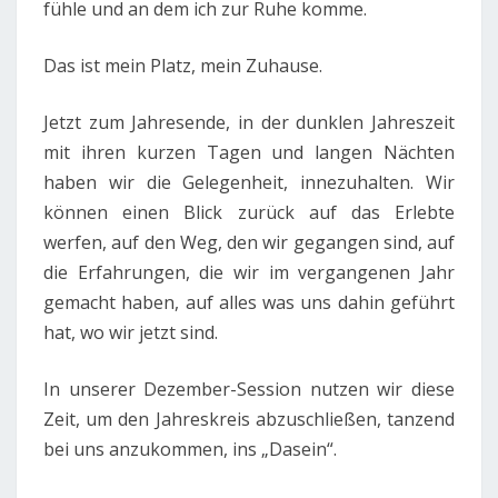
fühle und an dem ich zur Ruhe komme.
Das ist mein Platz, mein Zuhause.
Jetzt zum Jahresende, in der dunklen Jahreszeit
mit ihren kurzen Tagen und langen Nächten
haben wir die Gelegenheit, innezuhalten. Wir
können einen Blick zurück auf das Erlebte
werfen, auf den Weg, den wir gegangen sind, auf
die Erfahrungen, die wir im vergangenen Jahr
gemacht haben, auf alles was uns dahin geführt
hat, wo wir jetzt sind.
In unserer Dezember-Session nutzen wir diese
Zeit, um den Jahreskreis abzuschließen, tanzend
bei uns anzukommen, ins „Dasein“.