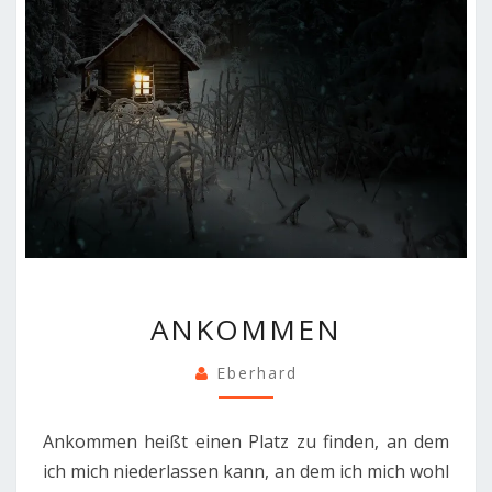
ANKOMMEN
ANKOMMEN
Eberhard
Ankommen heißt einen Platz zu finden, an dem
ich mich niederlassen kann, an dem ich mich wohl