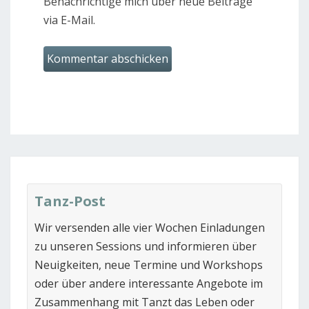
Benachrichtige mich über neue Beiträge
via E-Mail.
Tanz-Post
Wir versenden alle vier Wochen Einladungen
zu unseren Sessions und informieren über
Neuigkeiten, neue Termine und Workshops
oder über andere interessante Angebote im
Zusammenhang mit Tanzt das Leben oder