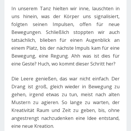
In unserem Tanz hielten wir inne, lauschten in
uns hinein, was der Körper uns signalisiert,
folgten seinen Impulsen, offen für neue
Bewegungen. Schließlich stoppten wir auch
tatsächlich, blieben für einen Augenblick an
einem Platz, bis der nächste Impuls kam für eine
Bewegung, eine Regung. Ahh was ist dies für
eine Geste? Huch, wo kommt dieser Schritt her?
Die Leere genießen, das war nicht einfach. Der
Drang ist groß, gleich wieder in Bewegung zu
gehen, irgend etwas zu tun, meist nach alten
Mustern zu agieren. So lange zu warten, der
Kreativität Raum und Zeit zu geben, bis, ohne
angestrengt nachzudenken eine Idee entstand,
eine neue Kreation.