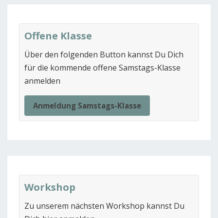
Offene Klasse
Über den folgenden Button kannst Du Dich
für die kommende offene Samstags-Klasse
anmelden
Anmeldung Samstags-Klasse
Workshop
Zu unserem nächsten Workshop kannst Du