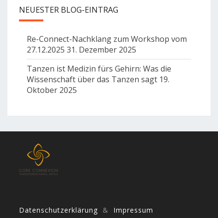
NEUESTER BLOG-EINTRAG
Re-Connect-Nachklang zum Workshop vom
27.12.2025
31. Dezember 2025
Tanzen ist Medizin fürs Gehirn: Was die
Wissenschaft über das Tanzen sagt
19.
Oktober 2025
Datenschutzerklärung
&
Impressum