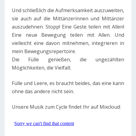
Und schließlich die Aufmerksamkeit auszuweiten,
sie auch auf die Mittänzerinnen und Mittänzer
auszudehnen. Stopp! Eine Geste teilen mit Allen!
Eine neue Bewegung teilen mit Allen. Und
vielleicht eine davon mitnehmen, integrieren in
mein Bewegungsrepertoire.
Die Fülle genießen, die ungezählten
Möglichkeiten, die Vielfalt.
Fülle und Leere, es braucht beides, das eine kann
ohne das andere nicht sein.
Unsere Musik zum Cycle findet Ihr auf Mixcloud: