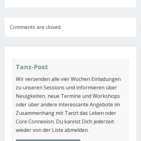
Comments are closed.
Tanz-Post
Wir versenden alle vier Wochen Einladungen
zu unseren Sessions und informieren über
Neuigkeiten, neue Termine und Workshops
oder über andere interessante Angebote im
Zusammenhang mit Tanzt das Leben oder
Core Connexion. Du kannst Dich jederzeit
wieder von der Liste abmelden.