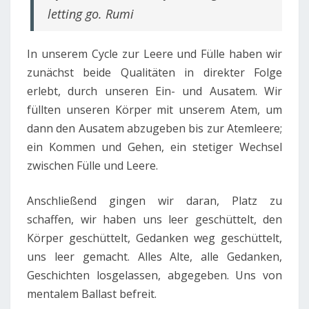
letting go. Rumi
In unserem Cycle zur Leere und Fülle haben wir
zunächst beide Qualitäten in direkter Folge
erlebt, durch unseren Ein- und Ausatem. Wir
füllten unseren Körper mit unserem Atem, um
dann den Ausatem abzugeben bis zur Atemleere;
ein Kommen und Gehen, ein stetiger Wechsel
zwischen Fülle und Leere.
Anschließend gingen wir daran, Platz zu
schaffen, wir haben uns leer geschüttelt, den
Körper geschüttelt, Gedanken weg geschüttelt,
uns leer gemacht. Alles Alte, alle Gedanken,
Geschichten losgelassen, abgegeben. Uns von
mentalem Ballast befreit.