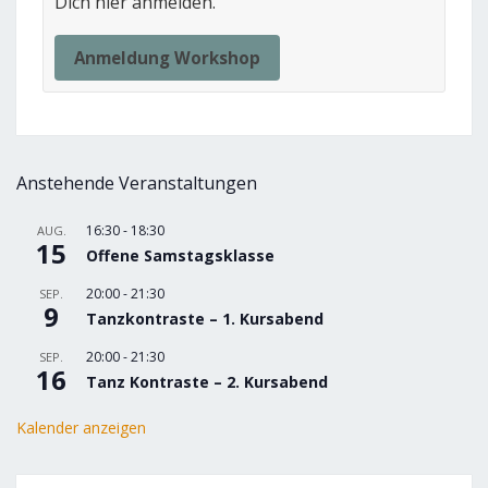
Dich hier anmelden.
Anmeldung Workshop
Anstehende Veranstaltungen
16:30
-
18:30
AUG.
15
Offene Samstagsklasse
20:00
-
21:30
SEP.
9
Tanzkontraste – 1. Kursabend
20:00
-
21:30
SEP.
16
Tanz Kontraste – 2. Kursabend
Kalender anzeigen