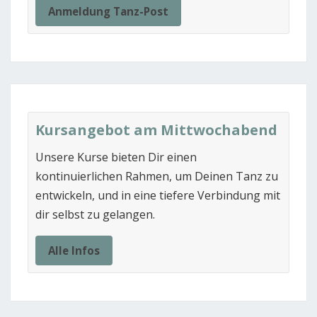
Anmeldung Tanz-Post
Kursangebot am Mittwochabend
Unsere Kurse bieten Dir einen
kontinuierlichen Rahmen, um Deinen Tanz zu
entwickeln, und in eine tiefere Verbindung mit
dir selbst zu gelangen.
Alle Infos