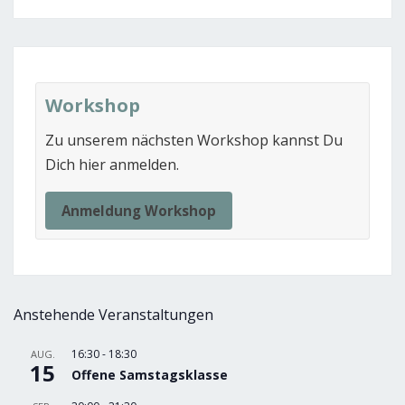
Workshop
Zu unserem nächsten Workshop kannst Du
Dich hier anmelden.
Anmeldung Workshop
Anstehende Veranstaltungen
16:30
-
18:30
AUG.
15
Offene Samstagsklasse