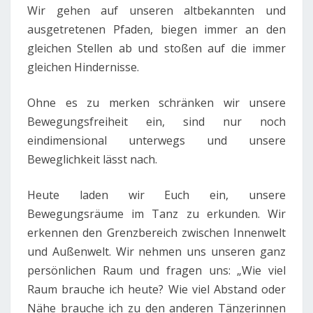
Wir gehen auf unseren altbekannten und
ausgetretenen Pfaden, biegen immer an den
gleichen Stellen ab und stoßen auf die immer
gleichen Hindernisse.
Ohne es zu merken schränken wir unsere
Bewegungsfreiheit ein, sind nur noch
eindimensional unterwegs und unsere
Beweglichkeit lässt nach.
Heute laden wir Euch ein, unsere
Bewegungsräume im Tanz zu erkunden. Wir
erkennen den Grenzbereich zwischen Innenwelt
und Außenwelt. Wir nehmen uns unseren ganz
persönlichen Raum und fragen uns: „Wie viel
Raum brauche ich heute? Wie viel Abstand oder
Nähe brauche ich zu den anderen Tänzerinnen