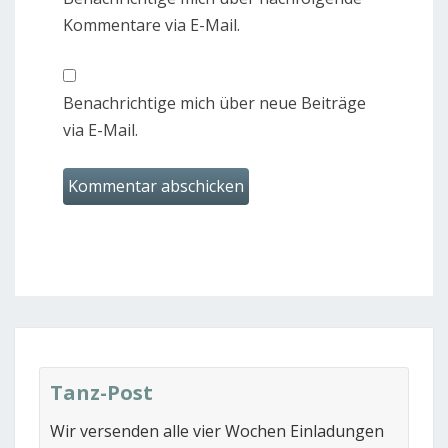
Kommentare via E-Mail.
Benachrichtige mich über neue Beiträge
via E-Mail.
Tanz-Post
Wir versenden alle vier Wochen Einladungen