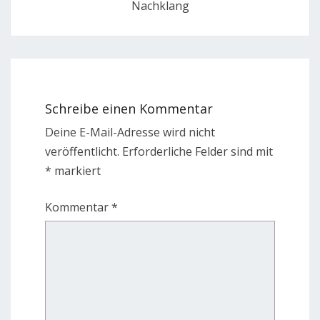
Nachklang
Schreibe einen Kommentar
Deine E-Mail-Adresse wird nicht
veröffentlicht.
Erforderliche Felder sind mit
*
markiert
Kommentar
*