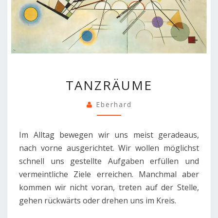
TANZRÄUME
TANZRÄUME
Eberhard
Im Alltag bewegen wir uns meist geradeaus,
nach vorne ausgerichtet. Wir wollen möglichst
schnell uns gestellte Aufgaben erfüllen und
vermeintliche Ziele erreichen. Manchmal aber
kommen wir nicht voran, treten auf der Stelle,
gehen rückwärts oder drehen uns im Kreis.