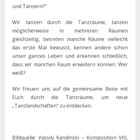
und Tänzern?“
Wir tanzen durch die Tanzräume, tanzen
möglicherweise in mehreren Räumen
gleichzeitig, betreten manche Räume vielleicht
das erste Mal bewusst, kennen andere schon
unser ganzes Leben und erkennen schließlich,
dass wir manchen Raum erweitern können. Wer
weiß?
Wir freuen uns auf die gemeinsame Reise mit
Euch durch die Tanzräume, um neue
„Tanzlandschaften“ zu entdecken.
Bildquelle: Vassily Kandinski – Komposition VIII,