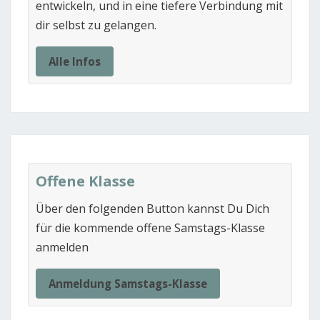
entwickeln, und in eine tiefere Verbindung mit
dir selbst zu gelangen.
Alle Infos
Offene Klasse
Über den folgenden Button kannst Du Dich
für die kommende offene Samstags-Klasse
anmelden
Anmeldung Samstags-Klasse