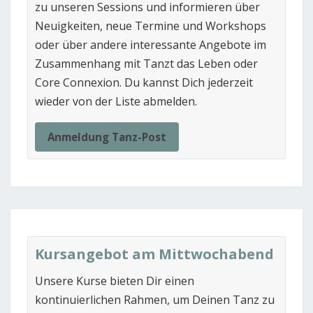
zu unseren Sessions und informieren über
Neuigkeiten, neue Termine und Workshops
oder über andere interessante Angebote im
Zusammenhang mit Tanzt das Leben oder
Core Connexion. Du kannst Dich jederzeit
wieder von der Liste abmelden.
Anmeldung Tanz-Post
Kursangebot am Mittwochabend
Unsere Kurse bieten Dir einen
kontinuierlichen Rahmen, um Deinen Tanz zu