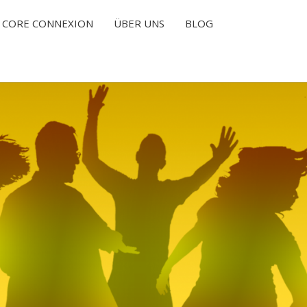
CORE CONNEXION
ÜBER UNS
BLOG
T