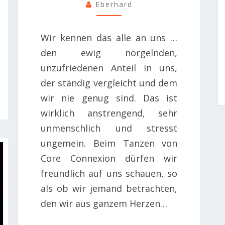
Eberhard
Wir kennen das alle an uns …
den ewig nörgelnden,
unzufriedenen Anteil in uns,
der ständig vergleicht und dem
wir nie genug sind. Das ist
wirklich anstrengend, sehr
unmenschlich und stresst
ungemein. Beim Tanzen von
Core Connexion dürfen wir
freundlich auf uns schauen, so
als ob wir jemand betrachten,
den wir aus ganzem Herzen…