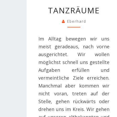
TANZRÄUME
TANZRÄUME
Eberhard
Im Alltag bewegen wir uns
meist geradeaus, nach vorne
ausgerichtet. Wir wollen
möglichst schnell uns gestellte
Aufgaben erfüllen und
vermeintliche Ziele erreichen.
Manchmal aber kommen wir
nicht voran, treten auf der
Stelle, gehen rückwärts oder
drehen uns im Kreis. Wir gehen