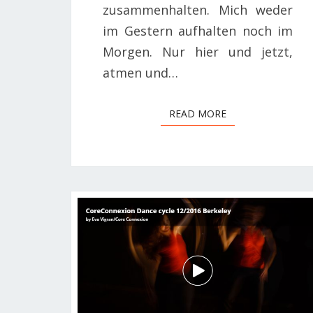
zusammenhalten. Mich weder
im Gestern aufhalten noch im
Morgen. Nur hier und jetzt,
atmen und…
READ MORE
READ MORE