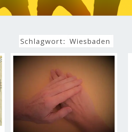
LEBE
Schlagwort:
Wiesbaden