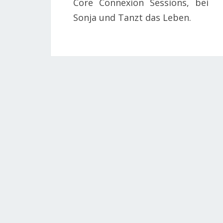
Core Connexion Sessions, bei
Sonja und Tanzt das Leben.