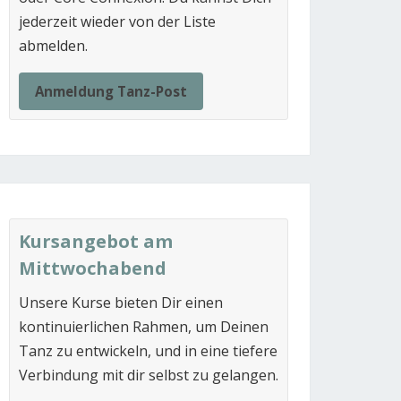
jederzeit wieder von der Liste
abmelden.
Anmeldung Tanz-Post
Kursangebot am
Mittwochabend
Unsere Kurse bieten Dir einen
kontinuierlichen Rahmen, um Deinen
Tanz zu entwickeln, und in eine tiefere
Verbindung mit dir selbst zu gelangen.