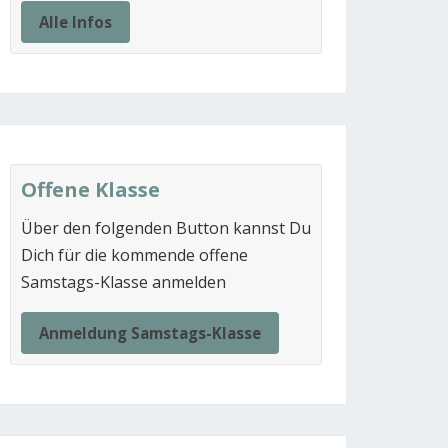
Alle Infos
Offene Klasse
Über den folgenden Button kannst Du
Dich für die kommende offene
Samstags-Klasse anmelden
Anmeldung Samstags-Klasse