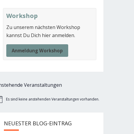
Workshop
Zu unserem nächsten Workshop
kannst Du Dich hier anmelden.
Anmeldung Workshop
nstehende Veranstaltungen
Es sind keine anstehenden Veranstaltungen vorhanden.
nweis
NEUESTER BLOG-EINTRAG