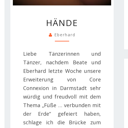
HÄNDE
HÄNDE
Eberhard
Liebe Tänzerinnen und
Tänzer, nachdem Beate und
Eberhard letzte Woche unsere
Erweiterung von Core
Connexion in Darmstadt sehr
würdig und freudvoll mit dem
Thema „Füße … verbunden mit
der Erde“ gefeiert haben,
schlage ich die Brücke zum