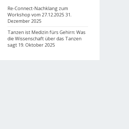
Re-Connect-Nachklang zum
Workshop vom 27.12.2025
31.
Dezember 2025
Tanzen ist Medizin fürs Gehirn: Was
die Wissenschaft über das Tanzen
sagt
19. Oktober 2025