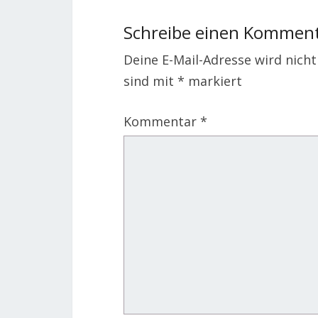
Schreibe einen Kommen
Deine E-Mail-Adresse wird nicht 
sind mit
*
markiert
Kommentar
*