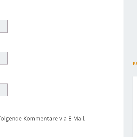
Ka
folgende Kommentare via E-Mail.