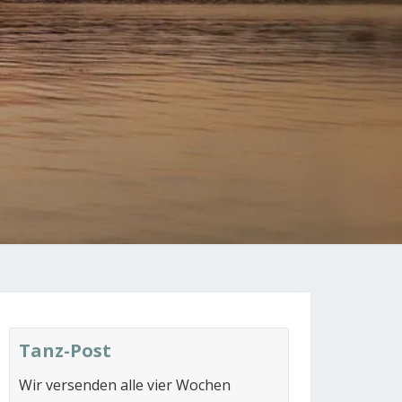
Tanz-Post
Wir versenden alle vier Wochen