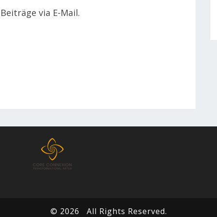
eiträge via E-Mail.
© 2026
All Rights Reserved.