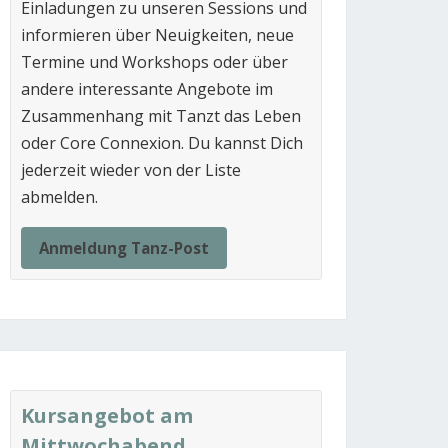
Einladungen zu unseren Sessions und
informieren über Neuigkeiten, neue
Termine und Workshops oder über
andere interessante Angebote im
Zusammenhang mit Tanzt das Leben
oder Core Connexion. Du kannst Dich
jederzeit wieder von der Liste
abmelden.
Anmeldung Tanz-Post
Kursangebot am
Mittwochabend