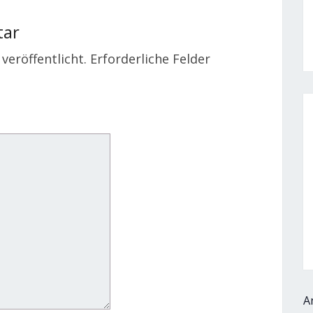
tar
veröffentlicht.
Erforderliche Felder
A