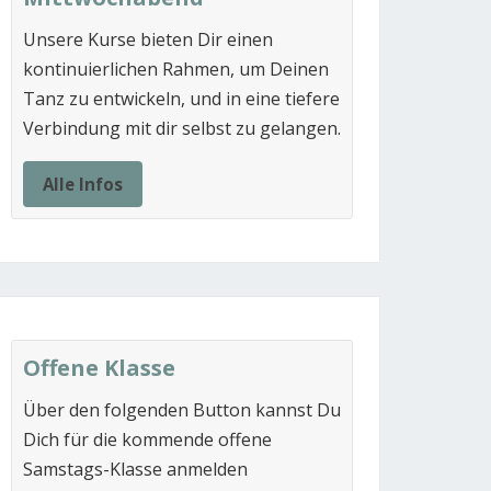
Unsere Kurse bieten Dir einen
kontinuierlichen Rahmen, um Deinen
Tanz zu entwickeln, und in eine tiefere
Verbindung mit dir selbst zu gelangen.
Alle Infos
Offene Klasse
Über den folgenden Button kannst Du
Dich für die kommende offene
Samstags-Klasse anmelden