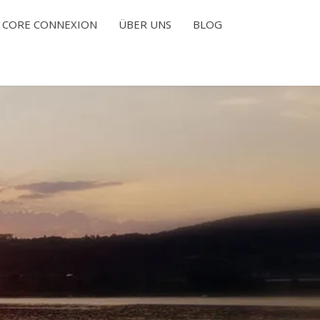
CORE CONNEXION
ÜBER UNS
BLOG