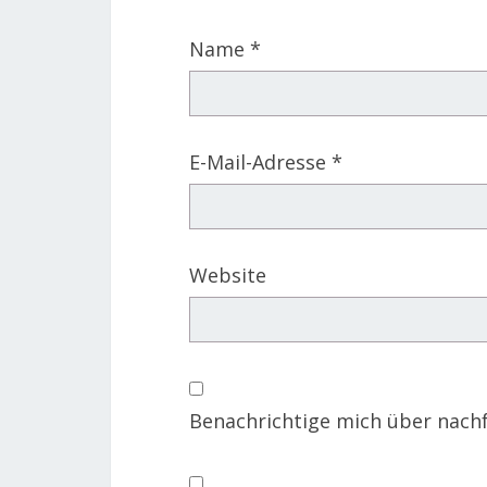
Name
*
E-Mail-Adresse
*
Website
Benachrichtige mich über nach