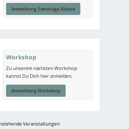
Anmeldung Samstags-Klasse
Workshop
Zu unserem nächsten Workshop
kannst Du Dich hier anmelden.
Anmeldung Workshop
nstehende Veranstaltungen