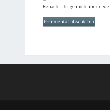
Benachrichtige mich über neue B