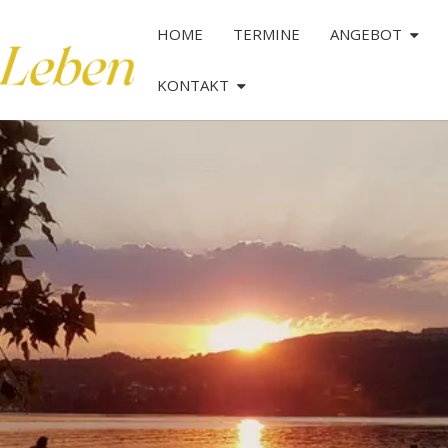
HOME
TERMINE
ANGEBOT
KONTAKT