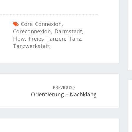
Core Connexion
,
Coreconnexion
,
Darmstadt
,
Flow
,
Freies Tanzen
,
Tanz
,
Tanzwerkstatt
PREVIOUS
Orientierung – Nachklang