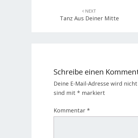
Post
navigation
NEXT
Tanz Aus Deiner Mitte
Schreibe einen Kommen
Deine E-Mail-Adresse wird nicht 
sind mit
*
markiert
Kommentar
*