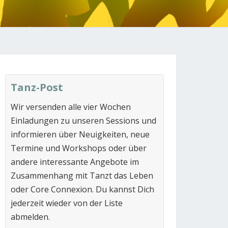
N
Tanz-Post
Wir versenden alle vier Wochen
Einladungen zu unseren Sessions und
informieren über Neuigkeiten, neue
Termine und Workshops oder über
andere interessante Angebote im
Zusammenhang mit Tanzt das Leben
oder Core Connexion. Du kannst Dich
jederzeit wieder von der Liste
abmelden.