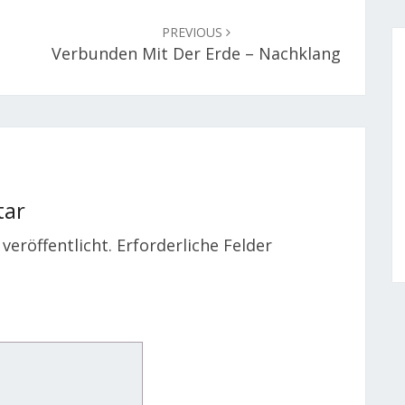
PREVIOUS
Verbunden Mit Der Erde – Nachklang
tar
veröffentlicht.
Erforderliche Felder