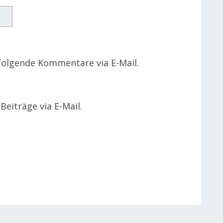
folgende Kommentare via E-Mail.
eiträge via E-Mail.