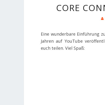
CORE CON
Eine wunderbare Einführung zu
Jahren auf YouTube veröffent
euch teilen. Viel Spaß: