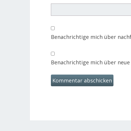
Benachrichtige mich über nach
Benachrichtige mich über neue B