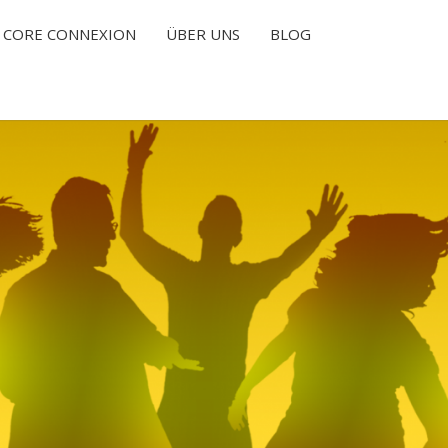
CORE CONNEXION
ÜBER UNS
BLOG
T