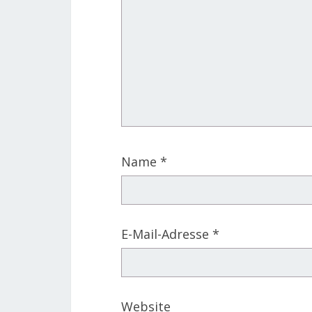
Name
*
E-Mail-Adresse
*
Website