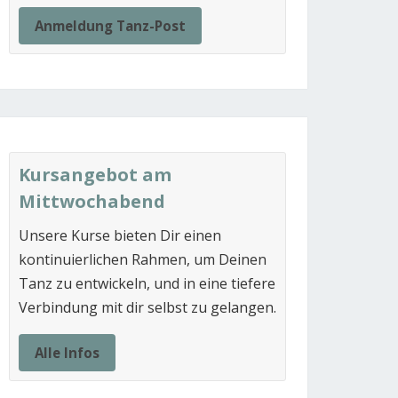
Anmeldung Tanz-Post
Kursangebot am
Mittwochabend
Unsere Kurse bieten Dir einen
kontinuierlichen Rahmen, um Deinen
Tanz zu entwickeln, und in eine tiefere
Verbindung mit dir selbst zu gelangen.
Alle Infos