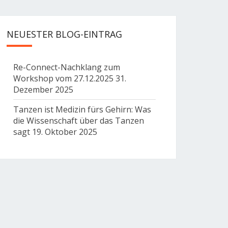
NEUESTER BLOG-EINTRAG
Re-Connect-Nachklang zum
Workshop vom 27.12.2025
31.
Dezember 2025
Tanzen ist Medizin fürs Gehirn: Was
die Wissenschaft über das Tanzen
sagt
19. Oktober 2025