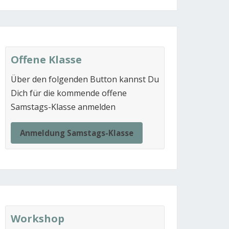
Offene Klasse
Über den folgenden Button kannst Du
Dich für die kommende offene
Samstags-Klasse anmelden
Anmeldung Samstags-Klasse
Workshop