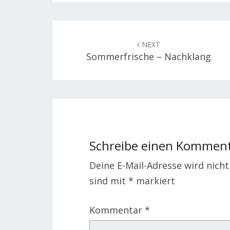
Post
navigation
NEXT
Sommerfrische – Nachklang
Schreibe einen Kommen
Deine E-Mail-Adresse wird nicht 
sind mit
*
markiert
Kommentar
*