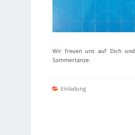
Wir freuen uns auf Dich und
Sommertänze.
Einladung