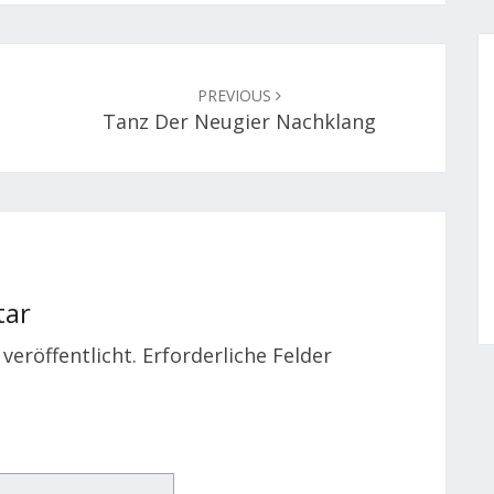
PREVIOUS
Tanz Der Neugier Nachklang
tar
veröffentlicht.
Erforderliche Felder