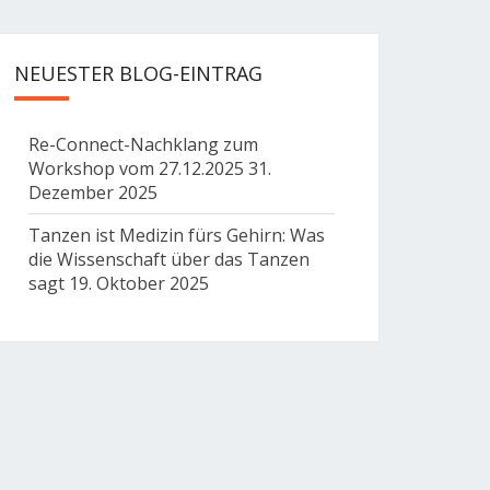
NEUESTER BLOG-EINTRAG
Re-Connect-Nachklang zum
Workshop vom 27.12.2025
31.
Dezember 2025
Tanzen ist Medizin fürs Gehirn: Was
die Wissenschaft über das Tanzen
sagt
19. Oktober 2025