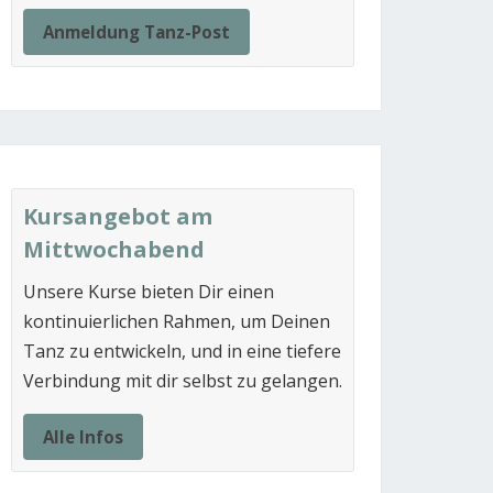
Anmeldung Tanz-Post
Kursangebot am
Mittwochabend
Unsere Kurse bieten Dir einen
kontinuierlichen Rahmen, um Deinen
Tanz zu entwickeln, und in eine tiefere
Verbindung mit dir selbst zu gelangen.
Alle Infos