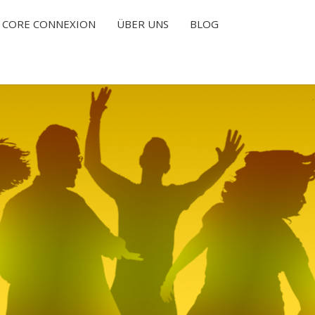
CORE CONNEXION
ÜBER UNS
BLOG
T