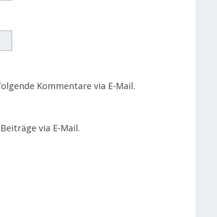
folgende Kommentare via E-Mail.
eiträge via E-Mail.