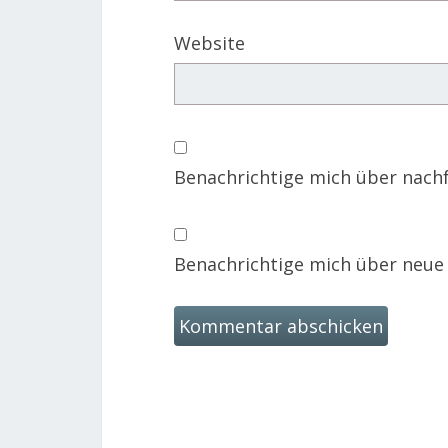
Website
Benachrichtige mich über nach
Benachrichtige mich über neue B