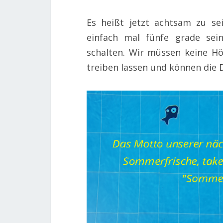
Es heißt jetzt achtsam zu se
einfach mal fünfe grade sei
schalten. Wir müssen keine Hö
treiben lassen und können die 