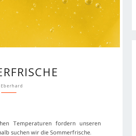
SOMMERFRISCHE
RFRISCHE
Eberhard
chen Temperaturen fordern unseren
alb suchen wir die Sommerfrische.