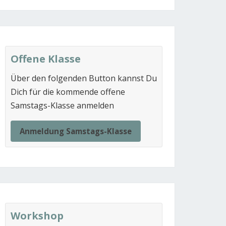
Offene Klasse
Über den folgenden Button kannst Du
Dich für die kommende offene
Samstags-Klasse anmelden
Anmeldung Samstags-Klasse
Workshop