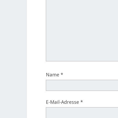
Name
*
E-Mail-Adresse
*