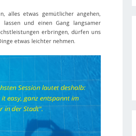
in, alles etwas gemütlicher angehen,
n lassen und einen Gang langsamer
chstleistungen erbringen, dürfen uns
Dinge etwas leichter nehmen.