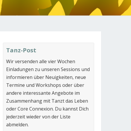
N
Tanz-Post
Wir versenden alle vier Wochen
Einladungen zu unseren Sessions und
informieren über Neuigkeiten, neue
Termine und Workshops oder über
andere interessante Angebote im
Zusammenhang mit Tanzt das Leben
oder Core Connexion. Du kannst Dich
jederzeit wieder von der Liste
abmelden.