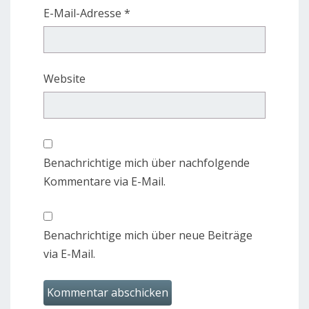
E-Mail-Adresse
*
Website
Benachrichtige mich über nachfolgende
Kommentare via E-Mail.
Benachrichtige mich über neue Beiträge
via E-Mail.