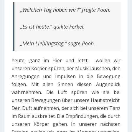
„Welchen Tag haben wir?“ fragte Pooh.
„Es ist heute,“ quikte Ferkel.
„Mein Lieblingstag.“ sagte Pooh.
heute, ganz im Hier und Jetzt, wollen wir
unseren Körper spüren, der Musik lauschen, den
Anregungen und Impulsen in die Bewegung
folgen. Mit allen Sinnen diesen Augenblick
wahrnehmen. Die Luft spüren wie sie bei
unseren Bewegungen über unsere Haut streicht.
Den Duft aufnehmen, der sich bei unserem Tanz
im Raum ausbreitet. Die Empfindungen, die durch
unseren Körper gehen. In unserer nächsten