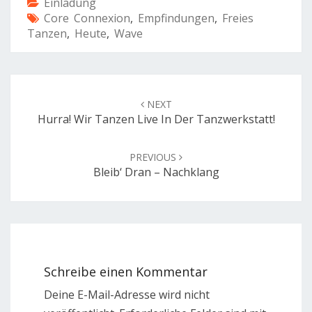
Einladung
Core Connexion
,
Empfindungen
,
Freies
Tanzen
,
Heute
,
Wave
Post
navigation
NEXT
Hurra! Wir Tanzen Live In Der Tanzwerkstatt!
PREVIOUS
Bleib‘ Dran – Nachklang
Schreibe einen Kommentar
Deine E-Mail-Adresse wird nicht