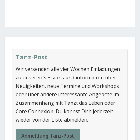
Tanz-Post
Wir versenden alle vier Wochen Einladungen
zu unseren Sessions und informieren über
Neuigkeiten, neue Termine und Workshops
oder über andere interessante Angebote im
Zusammenhang mit Tanzt das Leben oder
Core Connexion. Du kannst Dich jederzeit
wieder von der Liste abmelden.
Anmeldung Tanz-Post