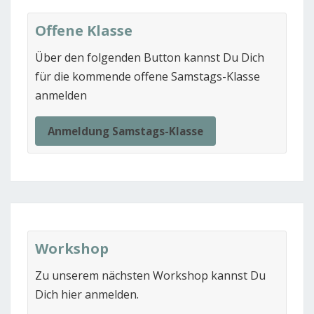
Offene Klasse
Über den folgenden Button kannst Du Dich
für die kommende offene Samstags-Klasse
anmelden
Anmeldung Samstags-Klasse
Workshop
Zu unserem nächsten Workshop kannst Du
Dich hier anmelden.