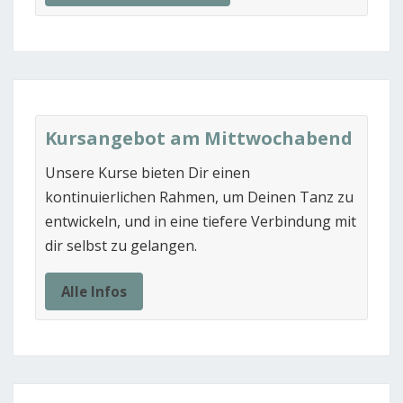
Kursangebot am Mittwochabend
Unsere Kurse bieten Dir einen
kontinuierlichen Rahmen, um Deinen Tanz zu
entwickeln, und in eine tiefere Verbindung mit
dir selbst zu gelangen.
Alle Infos