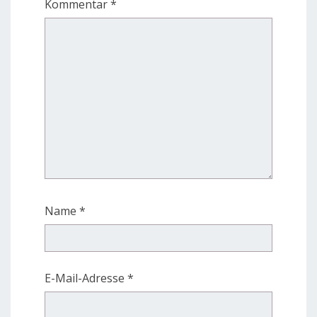
Kommentar
*
Name
*
E-Mail-Adresse
*