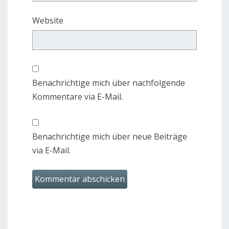
Website
Benachrichtige mich über nachfolgende
Kommentare via E-Mail.
Benachrichtige mich über neue Beiträge
via E-Mail.