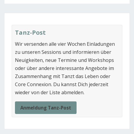
Tanz-Post
Wir versenden alle vier Wochen Einladungen
zu unseren Sessions und informieren über
Neuigkeiten, neue Termine und Workshops
oder über andere interessante Angebote im
Zusammenhang mit Tanzt das Leben oder
Core Connexion. Du kannst Dich jederzeit
wieder von der Liste abmelden.
Anmeldung Tanz-Post