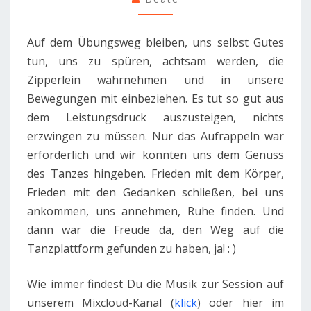
Auf dem Übungsweg bleiben, uns selbst Gutes
tun, uns zu spüren, achtsam werden, die
Zipperlein wahrnehmen und in unsere
Bewegungen mit einbeziehen. Es tut so gut aus
dem Leistungsdruck auszusteigen, nichts
erzwingen zu müssen. Nur das Aufrappeln war
erforderlich und wir konnten uns dem Genuss
des Tanzes hingeben. Frieden mit dem Körper,
Frieden mit den Gedanken schließen, bei uns
ankommen, uns annehmen, Ruhe finden. Und
dann war die Freude da, den Weg auf die
Tanzplattform gefunden zu haben, ja! : )
Wie immer findest Du die Musik zur Session auf
unserem Mixcloud-Kanal (
klick
) oder hier im