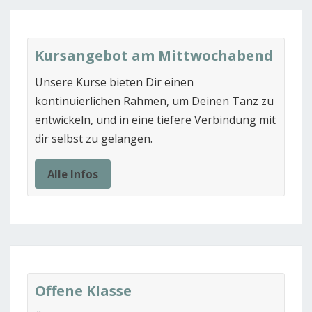
Kursangebot am Mittwochabend
Unsere Kurse bieten Dir einen
kontinuierlichen Rahmen, um Deinen Tanz zu
entwickeln, und in eine tiefere Verbindung mit
dir selbst zu gelangen.
Alle Infos
Offene Klasse