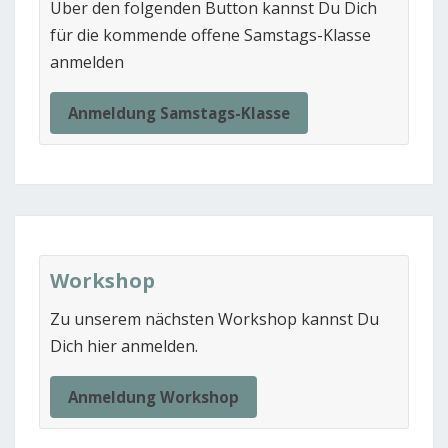
Über den folgenden Button kannst Du Dich
für die kommende offene Samstags-Klasse
anmelden
Anmeldung Samstags-Klasse
Workshop
Zu unserem nächsten Workshop kannst Du
Dich hier anmelden.
Anmeldung Workshop