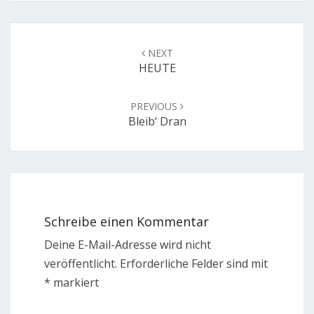
Post
navigation
NEXT
HEUTE
PREVIOUS
Bleib‘ Dran
Schreibe einen Kommentar
Deine E-Mail-Adresse wird nicht
veröffentlicht.
Erforderliche Felder sind mit
*
markiert