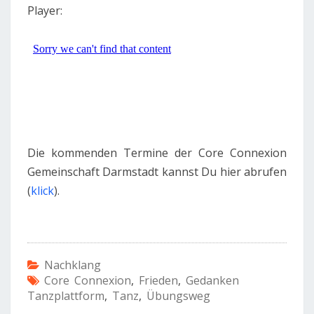
Player:
Die kommenden Termine der Core Connexion
Gemeinschaft Darmstadt kannst Du hier abrufen
(
klick
).
Nachklang
Core Connexion
,
Frieden
,
Gedanken
Tanzplattform
,
Tanz
,
Übungsweg