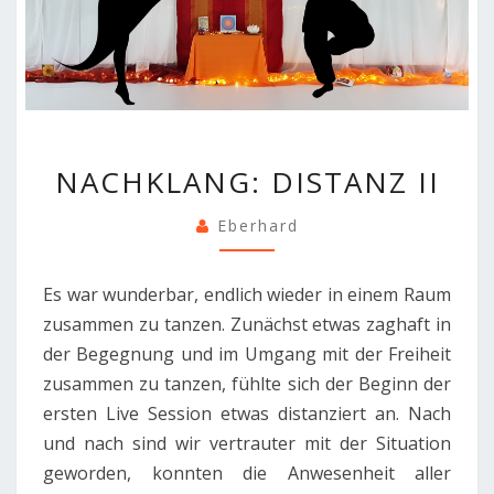
NACHKLANG:
NACHKLANG: DISTANZ II
DISTANZ
II
Eberhard
Es war wunderbar, endlich wieder in einem Raum
zusammen zu tanzen. Zunächst etwas zaghaft in
der Begegnung und im Umgang mit der Freiheit
zusammen zu tanzen, fühlte sich der Beginn der
ersten Live Session etwas distanziert an. Nach
und nach sind wir vertrauter mit der Situation
geworden, konnten die Anwesenheit aller