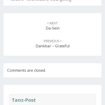
Post
navigation
NEXT
Da-Sein
PREVIOUS
Dankbar – Grateful
Comments are closed.
Tanz-Post