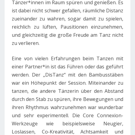
Tänzer*innen im Raum spüren und genießen. Es
ist dabei nicht schwer gefallen, räumliche Distanz
zueinander zu wahren, sogar damit zu spielen,
reichlich zu lüften, Pausitionen einzunehmen,
und gleichzeitig die große Freude am Tanz nicht
zu verlieren.
Eine von vielen Erfahrungen beim Tanzen mit
einer Partner*in ist das Führen oder das geführt
werden. Der „DisTanz“ mit den Bambusstäben
war ein Höhepunkt der Session. Miteinander zu
tanzen, die andere Tänzerin über den Abstand
durch den Stab zu spüren, ihre Bewegungen und
ihren Rhythmus wahrzunehmen war wunderbar
und sehr experimentell. Die Core Connexion-
Werkzeuge wie beispielsweise Neugier,
Loslassen, Co-Kreativität, Achtsamkeit und