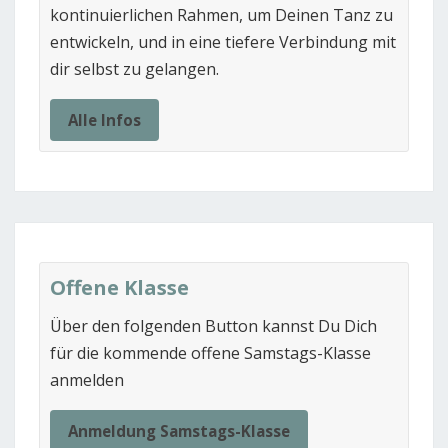
kontinuierlichen Rahmen, um Deinen Tanz zu
entwickeln, und in eine tiefere Verbindung mit
dir selbst zu gelangen.
Alle Infos
Offene Klasse
Über den folgenden Button kannst Du Dich
für die kommende offene Samstags-Klasse
anmelden
Anmeldung Samstags-Klasse