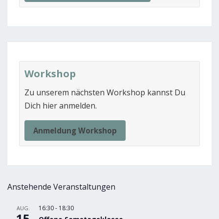
Workshop
Zu unserem nächsten Workshop kannst Du
Dich hier anmelden.
Anmeldung Workshop
Anstehende Veranstaltungen
16:30
-
18:30
AUG.
15