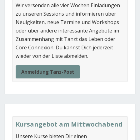
Wir versenden alle vier Wochen Einladungen
zu unseren Sessions und informieren über
Neuigkeiten, neue Termine und Workshops
oder über andere interessante Angebote im
Zusammenhang mit Tanzt das Leben oder
Core Connexion. Du kannst Dich jederzeit
wieder von der Liste abmelden.
Anmeldung Tanz-Post
Kursangebot am Mittwochabend
Unsere Kurse bieten Dir einen