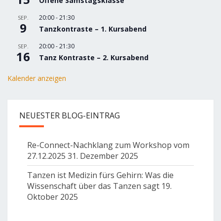
Offene Samstagsklasse
20:00
-
21:30
SEP.
9
Tanzkontraste – 1. Kursabend
20:00
-
21:30
SEP.
16
Tanz Kontraste – 2. Kursabend
Kalender anzeigen
NEUESTER BLOG-EINTRAG
Re-Connect-Nachklang zum Workshop vom
27.12.2025
31. Dezember 2025
Tanzen ist Medizin fürs Gehirn: Was die
Wissenschaft über das Tanzen sagt
19.
Oktober 2025