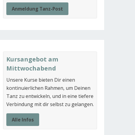
Anmeldung Tanz-Post
Kursangebot am
Mittwochabend
Unsere Kurse bieten Dir einen
kontinuierlichen Rahmen, um Deinen
Tanz zu entwickeln, und in eine tiefere
Verbindung mit dir selbst zu gelangen.
Alle Infos