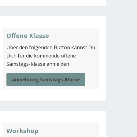
Offene Klasse
Über den folgenden Button kannst Du
Dich für die kommende offene
Samstags-Klasse anmelden
Anmeldung Samstags-Klasse
Workshop