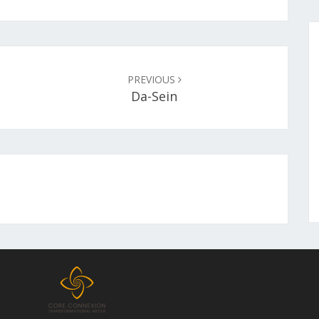
PREVIOUS
Da-Sein