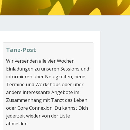
N
Tanz-Post
Wir versenden alle vier Wochen
Einladungen zu unseren Sessions und
informieren über Neuigkeiten, neue
Termine und Workshops oder über
andere interessante Angebote im
Zusammenhang mit Tanzt das Leben
oder Core Connexion. Du kannst Dich
jederzeit wieder von der Liste
abmelden.