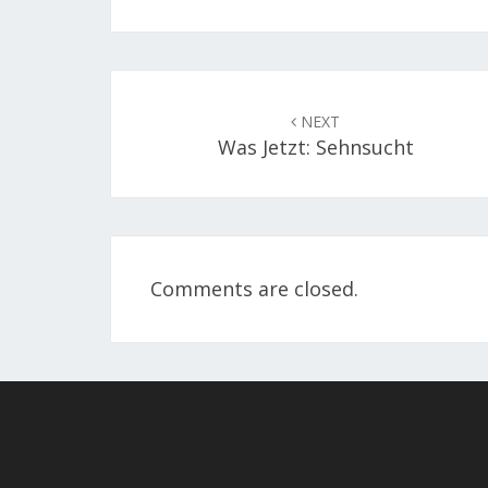
Post
navigation
NEXT
Was Jetzt: Sehnsucht
Comments are closed.