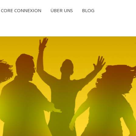
CORE CONNEXION
ÜBER UNS
BLOG
T