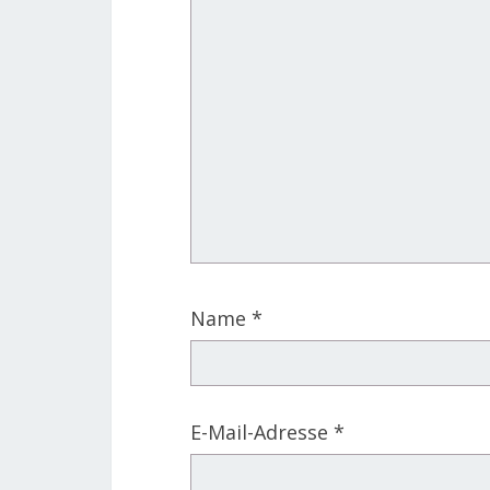
Name
*
E-Mail-Adresse
*