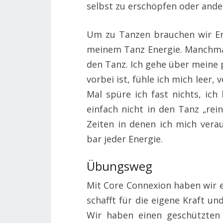
selbst zu erschöpfen oder ande
Um zu Tanzen brauchen wir En
meinem Tanz Energie. Manchmal 
den Tanz. Ich gehe über meine
vorbei ist, fühle ich mich leer,
Mal spüre ich fast nichts, ic
einfach nicht in den Tanz „rein
Zeiten in denen ich mich ver
bar jeder Energie.
Übungsweg
Mit Core Connexion haben wir 
schafft für die eigene Kraft und
Wir haben einen geschützten