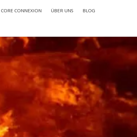
CORE CONNEXION
ÜBER UNS
BLOG