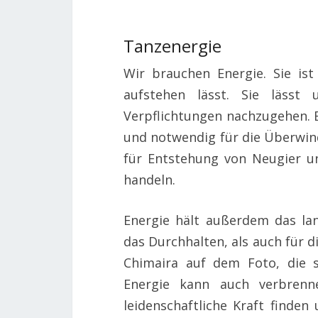
Tanzenergie
Wir brauchen Energie. Sie is
aufstehen lässt. Sie lässt
Verpflichtungen nachzugehen. 
und notwendig für die Überwin
für Entstehung von Neugier un
handeln.
Energie hält außerdem das la
das Durchhalten, als auch für di
Chimaira auf dem Foto, die s
Energie kann auch verbrenn
leidenschaftliche Kraft finden