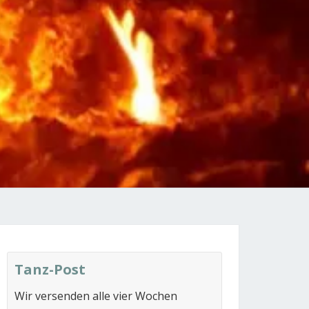
Tanz-Post
Wir versenden alle vier Wochen