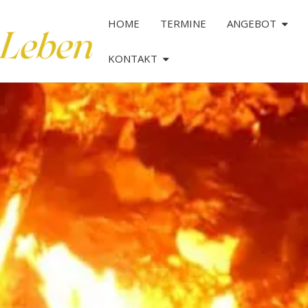
HOME
TERMINE
ANGEBOT
KONTAKT