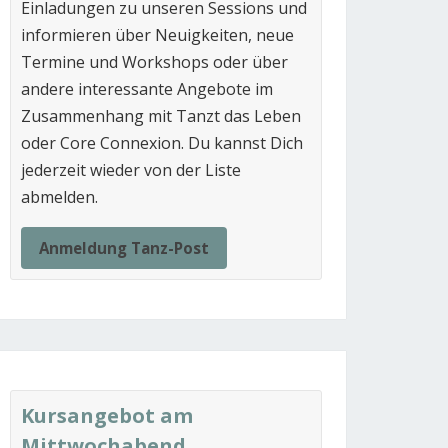
Einladungen zu unseren Sessions und
informieren über Neuigkeiten, neue
Termine und Workshops oder über
andere interessante Angebote im
Zusammenhang mit Tanzt das Leben
oder Core Connexion. Du kannst Dich
jederzeit wieder von der Liste
abmelden.
Anmeldung Tanz-Post
Kursangebot am
Mittwochabend