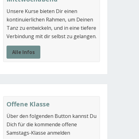
Unsere Kurse bieten Dir einen
kontinuierlichen Rahmen, um Deinen
Tanz zu entwickeln, und in eine tiefere
Verbindung mit dir selbst zu gelangen.
Alle Infos
Offene Klasse
Über den folgenden Button kannst Du
Dich für die kommende offene
Samstags-Klasse anmelden