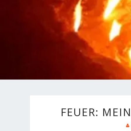
FEUER: MEI