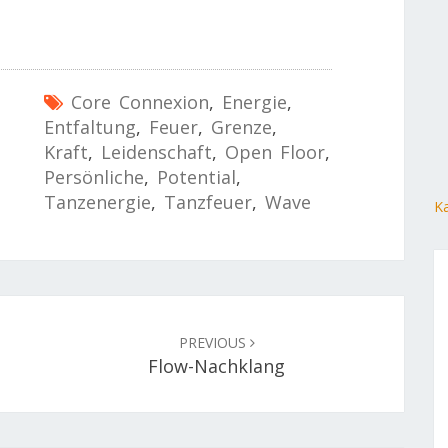
Core Connexion
,
Energie
,
Entfaltung
,
Feuer
,
Grenze
,
Kraft
,
Leidenschaft
,
Open Floor
,
Persönliche
,
Potential
,
Tanzenergie
,
Tanzfeuer
,
Wave
Ka
PREVIOUS
Flow-Nachklang