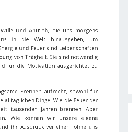
t Wille und Antrieb, die uns morgens
 uns in die Welt hinausgehen, um
Energie und Feuer sind Leidenschaften
dung von Trägheit. Sie sind notwendig
d für die Motivation ausgerichtet zu
ngsame Brennen aufrecht, sowohl für
e alltäglichen Dinge. Wie die Feuer der
eit tausenden Jahren brennen. Aber
en. Wie können wir unsere eigene
 und ihr Ausdruck verleihen, ohne uns