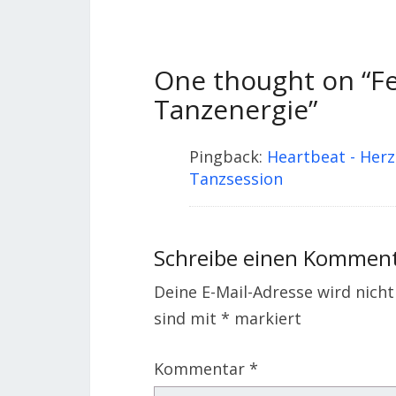
One thought on “
F
Tanzenergie
”
Pingback:
Heartbeat - Herz
Tanzsession
Schreibe einen Kommen
Deine E-Mail-Adresse wird nicht 
sind mit
*
markiert
Kommentar
*