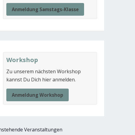
Anmeldung Samstags-Klasse
Workshop
Zu unserem nächsten Workshop
kannst Du Dich hier anmelden.
Anmeldung Workshop
nstehende Veranstaltungen