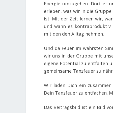
Energie umzugehen. Dort erfo
erleben, was wir in die Grupp
ist. Mit der Zeit lernen wir, wan
und wann es kontraproduktiv 
mit den den Alltag nehmen.
Und da Feuer im wahrsten Sin
wir uns in der Gruppe mit uns
eigene Potential zu entfalten 
gemeinsame Tanzfeuer zu nähr
Wir laden Dich ein zusammen 
Dein Tanzfeuer zu entfachen. M
Das Beitragsbild ist ein Bild v