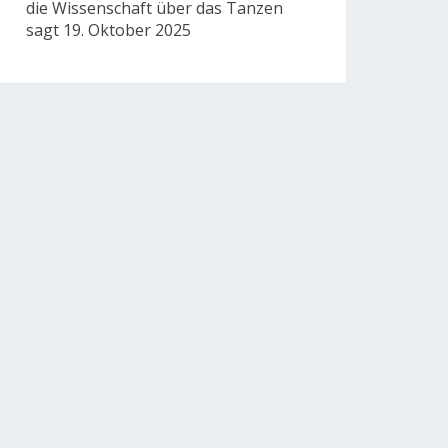
die Wissenschaft über das Tanzen
sagt
19. Oktober 2025