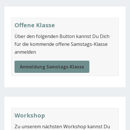
Offene Klasse
Über den folgenden Button kannst Du Dich
für die kommende offene Samstags-Klasse
anmelden
Anmeldung Samstags-Klasse
Workshop
Zu unserem nächsten Workshop kannst Du