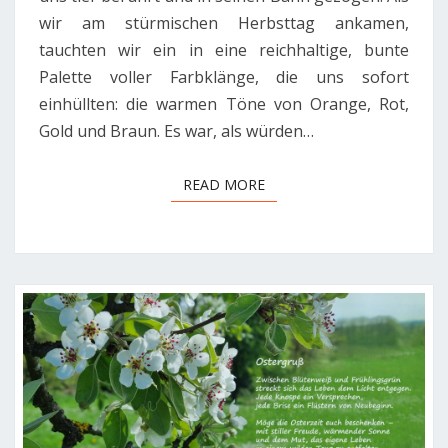
wir am stürmischen Herbsttag ankamen,
tauchten wir ein in eine reichhaltige, bunte
Palette voller Farbklänge, die uns sofort
einhüllten: die warmen Töne von Orange, Rot,
Gold und Braun. Es war, als würden…
READ MORE
READ MORE