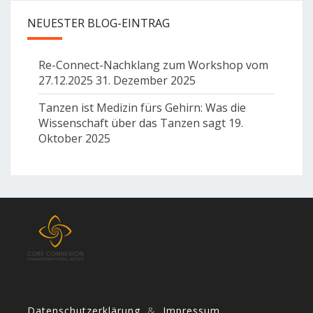
NEUESTER BLOG-EINTRAG
Re-Connect-Nachklang zum Workshop vom
27.12.2025
31. Dezember 2025
Tanzen ist Medizin fürs Gehirn: Was die
Wissenschaft über das Tanzen sagt
19.
Oktober 2025
Datenschutzerklärung
&
Impressum