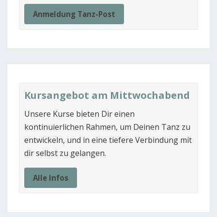
Anmeldung Tanz-Post
Kursangebot am Mittwochabend
Unsere Kurse bieten Dir einen
kontinuierlichen Rahmen, um Deinen Tanz zu
entwickeln, und in eine tiefere Verbindung mit
dir selbst zu gelangen.
Alle Infos