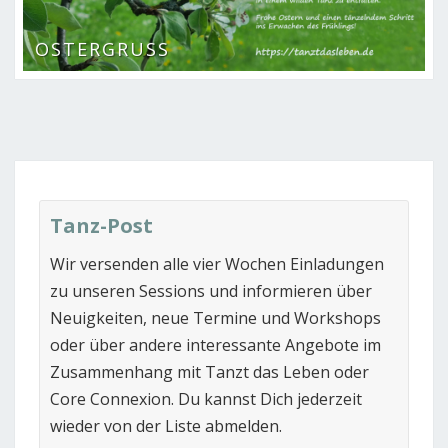
OSTERGRUSS
Tanz-Post
Wir versenden alle vier Wochen Einladungen
zu unseren Sessions und informieren über
Neuigkeiten, neue Termine und Workshops
oder über andere interessante Angebote im
Zusammenhang mit Tanzt das Leben oder
Core Connexion. Du kannst Dich jederzeit
wieder von der Liste abmelden.