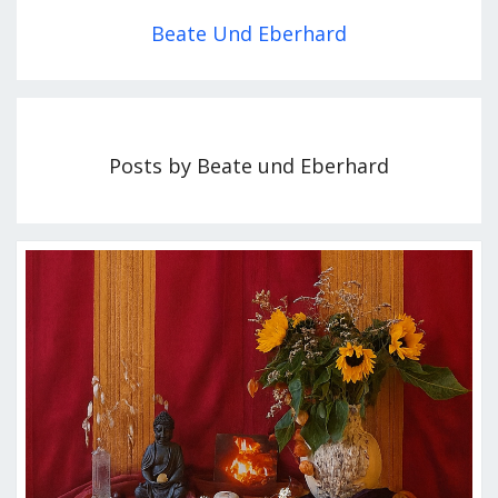
Beate Und Eberhard
Posts by Beate und Eberhard