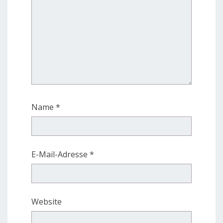
Name
*
E-Mail-Adresse
*
Website