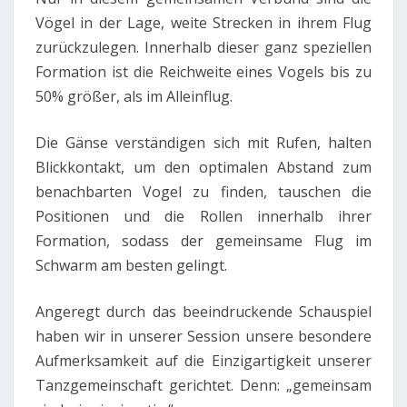
Vögel in der Lage, weite Strecken in ihrem Flug
zurückzulegen. Innerhalb dieser ganz speziellen
Formation ist die Reichweite eines Vogels bis zu
50% größer, als im Alleinflug.
Die Gänse verständigen sich mit Rufen, halten
Blickkontakt, um den optimalen Abstand zum
benachbarten Vogel zu finden, tauschen die
Positionen und die Rollen innerhalb ihrer
Formation, sodass der gemeinsame Flug im
Schwarm am besten gelingt.
Angeregt durch das beeindruckende Schauspiel
haben wir in unserer Session unsere besondere
Aufmerksamkeit auf die Einzigartigkeit unserer
Tanzgemeinschaft gerichtet. Denn: „gemeinsam