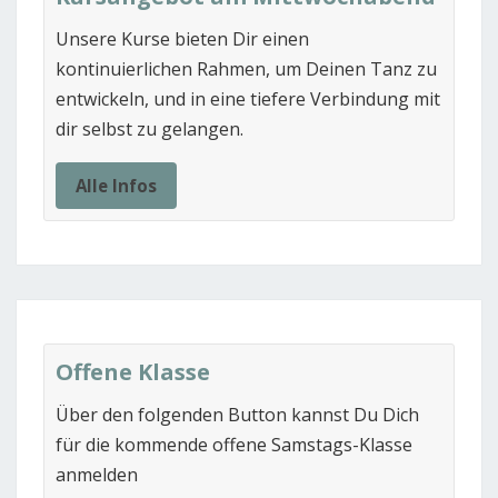
Unsere Kurse bieten Dir einen
kontinuierlichen Rahmen, um Deinen Tanz zu
entwickeln, und in eine tiefere Verbindung mit
dir selbst zu gelangen.
Alle Infos
Offene Klasse
Über den folgenden Button kannst Du Dich
für die kommende offene Samstags-Klasse
anmelden