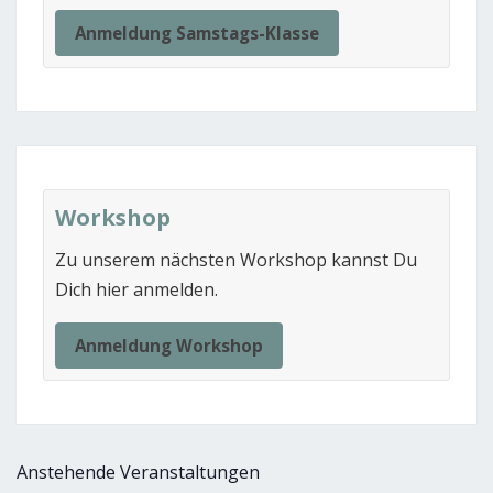
Anmeldung Samstags-Klasse
Workshop
Zu unserem nächsten Workshop kannst Du
Dich hier anmelden.
Anmeldung Workshop
Anstehende Veranstaltungen