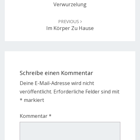
Verwurzelung
PREVIOUS
Im Körper Zu Hause
Schreibe einen Kommentar
Deine E-Mail-Adresse wird nicht
veröffentlicht.
Erforderliche Felder sind mit
*
markiert
Kommentar
*