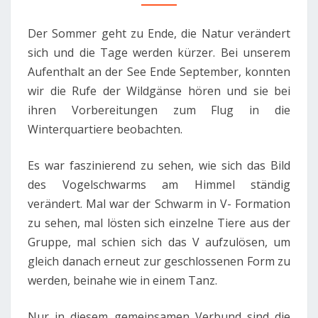
Der Sommer geht zu Ende, die Natur verändert
sich und die Tage werden kürzer. Bei unserem
Aufenthalt an der See Ende September, konnten
wir die Rufe der Wildgänse hören und sie bei
ihren Vorbereitungen zum Flug in die
Winterquartiere beobachten.
Es war faszinierend zu sehen, wie sich das Bild
des Vogelschwarms am Himmel ständig
verändert. Mal war der Schwarm in V- Formation
zu sehen, mal lösten sich einzelne Tiere aus der
Gruppe, mal schien sich das V aufzulösen, um
gleich danach erneut zur geschlossenen Form zu
werden, beinahe wie in einem Tanz.
Nur in diesem gemeinsamen Verbund sind die