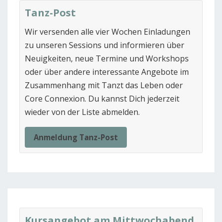
Tanz-Post
Wir versenden alle vier Wochen Einladungen
zu unseren Sessions und informieren über
Neuigkeiten, neue Termine und Workshops
oder über andere interessante Angebote im
Zusammenhang mit Tanzt das Leben oder
Core Connexion. Du kannst Dich jederzeit
wieder von der Liste abmelden.
Anmeldung Tanz-Post
Kursangebot am Mittwochabend