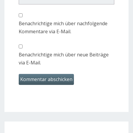
Benachrichtige mich über nachfolgende
Kommentare via E-Mail.
Benachrichtige mich über neue Beiträge
via E-Mail.