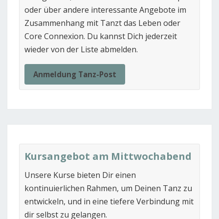
oder über andere interessante Angebote im
Zusammenhang mit Tanzt das Leben oder
Core Connexion. Du kannst Dich jederzeit
wieder von der Liste abmelden.
Anmeldung Tanz-Post
Kursangebot am Mittwochabend
Unsere Kurse bieten Dir einen
kontinuierlichen Rahmen, um Deinen Tanz zu
entwickeln, und in eine tiefere Verbindung mit
dir selbst zu gelangen.