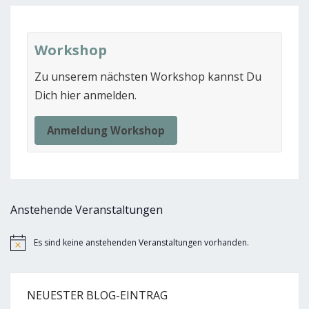
Workshop
Zu unserem nächsten Workshop kannst Du
Dich hier anmelden.
Anmeldung Workshop
Anstehende Veranstaltungen
Es sind keine anstehenden Veranstaltungen vorhanden.
Hinweis
NEUESTER BLOG-EINTRAG