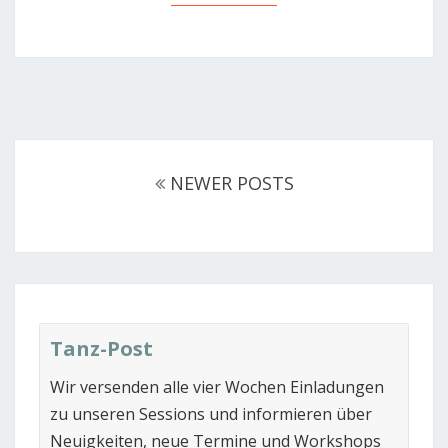
Posts
navigation
NEWER POSTS
Tanz-Post
Wir versenden alle vier Wochen Einladungen
zu unseren Sessions und informieren über
Neuigkeiten, neue Termine und Workshops