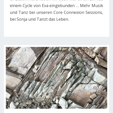
einem Cycle von Eva eingebunden … Mehr Musik
und Tanz bei unseren Core Connexion Sessions,
bei Sonja und Tanzt das Leben.