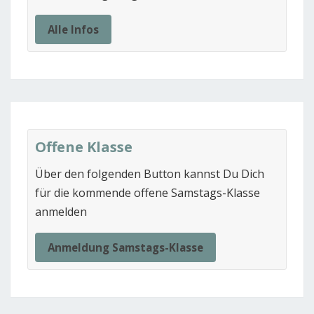
Alle Infos
Offene Klasse
Über den folgenden Button kannst Du Dich
für die kommende offene Samstags-Klasse
anmelden
Anmeldung Samstags-Klasse