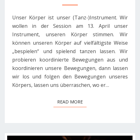
Unser Körper ist unser (Tanz-)Instrument. Wir
wollen in der Session am 13. April unser
Instrument, unseren Körper stimmen. Wir
können unseren Körper auf vielfältigste Weise
„bespielen“ und spielend tanzen lassen. Wir
probieren koordinierte Bewegungen aus und
koordinieren unsere Bewegungen, dann lassen
wir los und folgen den Bewegungen unseres
Körpers, lassen uns überraschen, wo er…
READ MORE
READ MORE