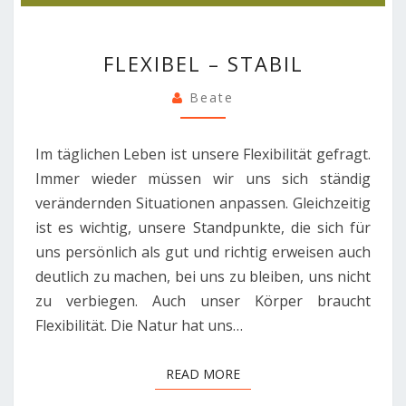
FLEXIBEL
FLEXIBEL – STABIL
–
STABIL
Beate
Im täglichen Leben ist unsere Flexibilität gefragt.
Immer wieder müssen wir uns sich ständig
verändernden Situationen anpassen. Gleichzeitig
ist es wichtig, unsere Standpunkte, die sich für
uns persönlich als gut und richtig erweisen auch
deutlich zu machen, bei uns zu bleiben, uns nicht
zu verbiegen. Auch unser Körper braucht
Flexibilität. Die Natur hat uns…
READ MORE
READ MORE