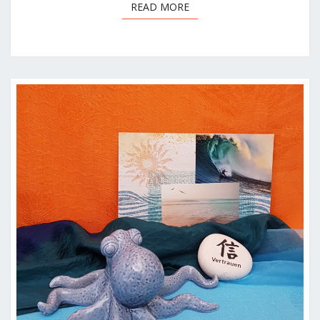
READ MORE
READ MORE