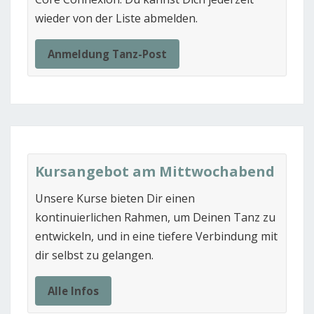
wieder von der Liste abmelden.
Anmeldung Tanz-Post
Kursangebot am Mittwochabend
Unsere Kurse bieten Dir einen
kontinuierlichen Rahmen, um Deinen Tanz zu
entwickeln, und in eine tiefere Verbindung mit
dir selbst zu gelangen.
Alle Infos