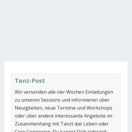
Tanz-Post
Wir versenden alle vier Wochen Einladungen
zu unseren Sessions und informieren über
Neuigkeiten, neue Termine und Workshops
oder über andere interessante Angebote im
Zusammenhang mit Tanzt das Leben oder
Core Connexion. Du kannst Dich jederzeit