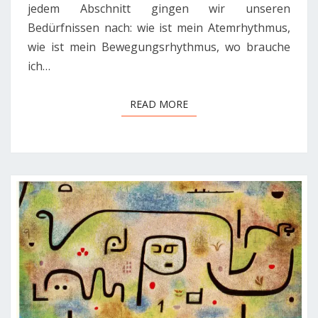
jedem Abschnitt gingen wir unseren
Bedürfnissen nach: wie ist mein Atemrhythmus,
wie ist mein Bewegungsrhythmus, wo brauche
ich…
READ MORE
READ MORE