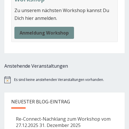
Zu unserem nächsten Workshop kannst Du
Dich hier anmelden.
Anmeldung Workshop
Anstehende Veranstaltungen
Es sind keine anstehenden Veranstaltungen vorhanden.
Hinweis
NEUESTER BLOG-EINTRAG
Re-Connect-Nachklang zum Workshop vom
27.12.2025
31. Dezember 2025