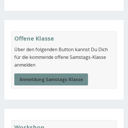
Offene Klasse
Über den folgenden Button kannst Du Dich
für die kommende offene Samstags-Klasse
anmelden
Anmeldung Samstags-Klasse
Workshop