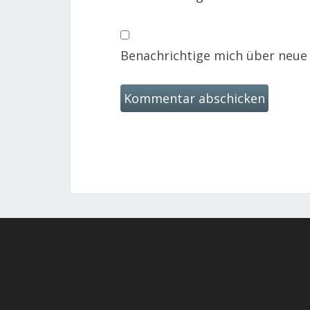
Benachrichtige mich über neue B