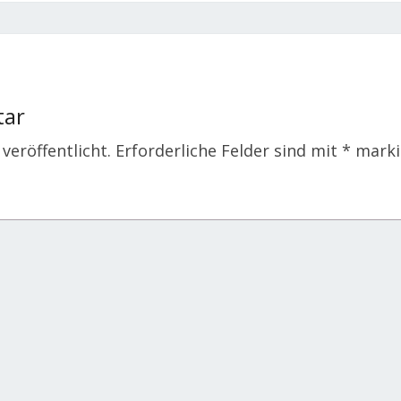
tar
veröffentlicht.
Erforderliche Felder sind mit
*
marki