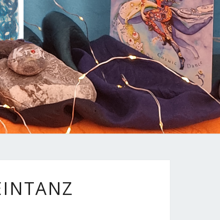
EINTANZ