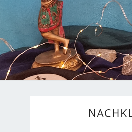
NACHKL