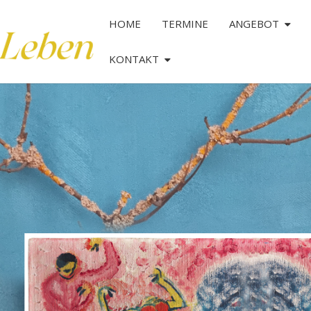
HOME
TERMINE
ANGEBOT
KONTAKT