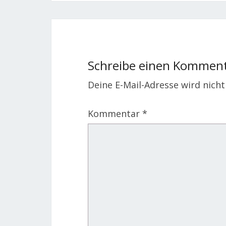
Schreibe einen Kommen
Deine E-Mail-Adresse wird nicht 
Kommentar
*