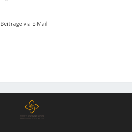
eiträge via E-Mail.