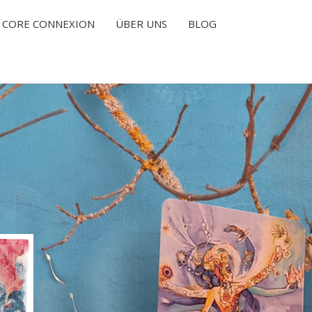
CORE CONNEXION
ÜBER UNS
BLOG