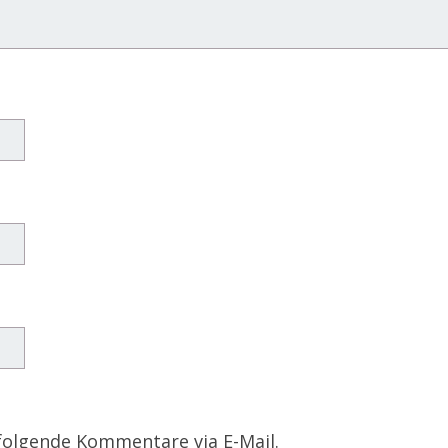
folgende Kommentare via E-Mail.