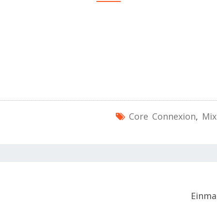
Core Connexion
,
Mix
Einma