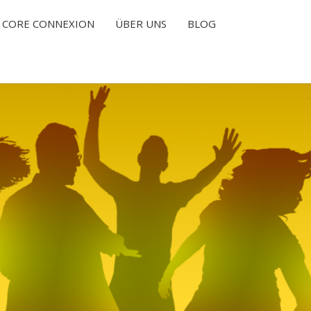
CORE CONNEXION
ÜBER UNS
BLOG
T