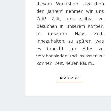
diesem Workshop „zwischen
den Jahren“ nehmen wir uns
Zeit! Zeit, uns selbst zu
besuchen in unserem Körper,
in unserem Haus. Zeit,
innezuhalten, zu spüren, was
es braucht, um Altes zu
verabschieden und loslassen zu
können. Zeit, neuen Raum…
READ MORE
READ MORE