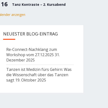
16
Tanz Kontraste – 2. Kursabend
lender anzeigen
NEUESTER BLOG-EINTRAG
Re-Connect-Nachklang zum
Workshop vom 27.12.2025
31.
Dezember 2025
Tanzen ist Medizin fürs Gehirn: Was
die Wissenschaft über das Tanzen
sagt
19. Oktober 2025