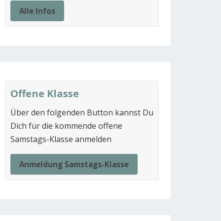
Alle Infos
Offene Klasse
Über den folgenden Button kannst Du
Dich für die kommende offene
Samstags-Klasse anmelden
Anmeldung Samstags-Klasse