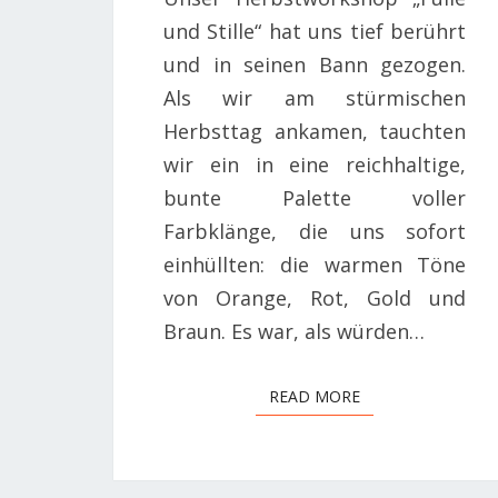
und Stille“ hat uns tief berührt
und in seinen Bann gezogen.
Als wir am stürmischen
Herbsttag ankamen, tauchten
wir ein in eine reichhaltige,
bunte Palette voller
Farbklänge, die uns sofort
einhüllten: die warmen Töne
von Orange, Rot, Gold und
Braun. Es war, als würden…
READ MORE
READ MORE