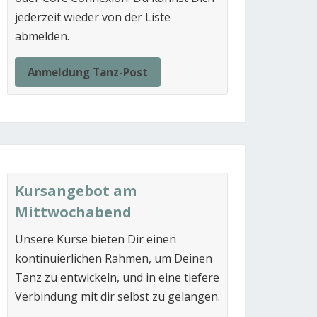
jederzeit wieder von der Liste
abmelden.
Anmeldung Tanz-Post
Kursangebot am
Mittwochabend
Unsere Kurse bieten Dir einen
kontinuierlichen Rahmen, um Deinen
Tanz zu entwickeln, und in eine tiefere
Verbindung mit dir selbst zu gelangen.