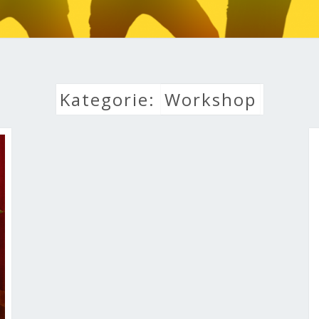
LEBE
Kategorie:
Workshop