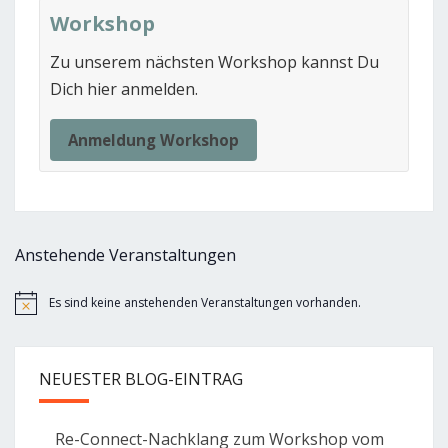
Workshop
Zu unserem nächsten Workshop kannst Du
Dich hier anmelden.
Anmeldung Workshop
Anstehende Veranstaltungen
Es sind keine anstehenden Veranstaltungen vorhanden.
Hinweis
NEUESTER BLOG-EINTRAG
Re-Connect-Nachklang zum Workshop vom