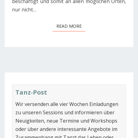
beschäftigt und somit an allen möglichen Orten,
nur nicht…
READ MORE
READ MORE
Tanz-Post
Wir versenden alle vier Wochen Einladungen
zu unseren Sessions und informieren über
Neuigkeiten, neue Termine und Workshops
oder über andere interessante Angebote im
Zusammenhang mit Tanzt das Leben oder