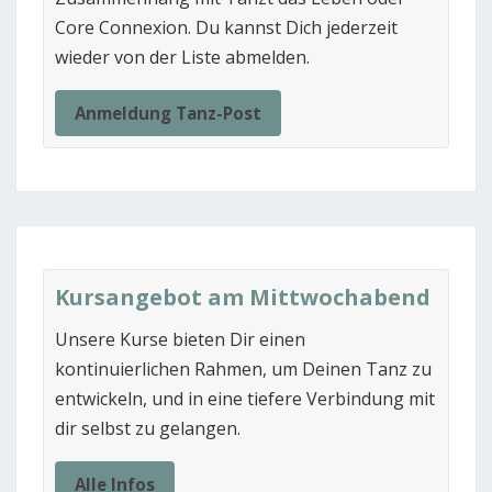
Core Connexion. Du kannst Dich jederzeit
wieder von der Liste abmelden.
Anmeldung Tanz-Post
Kursangebot am Mittwochabend
Unsere Kurse bieten Dir einen
kontinuierlichen Rahmen, um Deinen Tanz zu
entwickeln, und in eine tiefere Verbindung mit
dir selbst zu gelangen.
Alle Infos