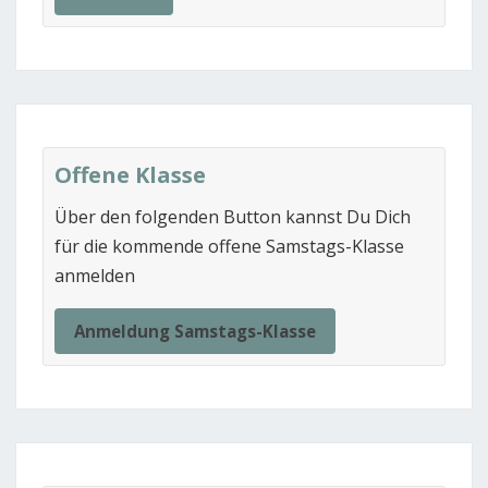
Offene Klasse
Über den folgenden Button kannst Du Dich
für die kommende offene Samstags-Klasse
anmelden
Anmeldung Samstags-Klasse