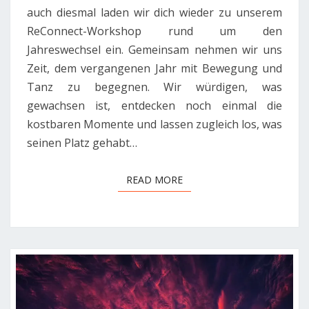
auch diesmal laden wir dich wieder zu unserem
ReConnect-Workshop rund um den
Jahreswechsel ein. Gemeinsam nehmen wir uns
Zeit, dem vergangenen Jahr mit Bewegung und
Tanz zu begegnen. Wir würdigen, was
gewachsen ist, entdecken noch einmal die
kostbaren Momente und lassen zugleich los, was
seinen Platz gehabt…
READ MORE
READ MORE