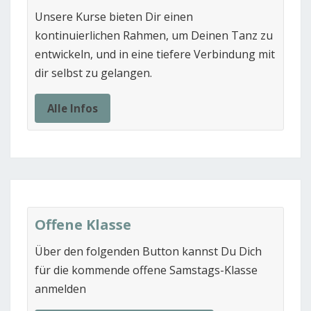
Unsere Kurse bieten Dir einen
kontinuierlichen Rahmen, um Deinen Tanz zu
entwickeln, und in eine tiefere Verbindung mit
dir selbst zu gelangen.
Alle Infos
Offene Klasse
Über den folgenden Button kannst Du Dich
für die kommende offene Samstags-Klasse
anmelden