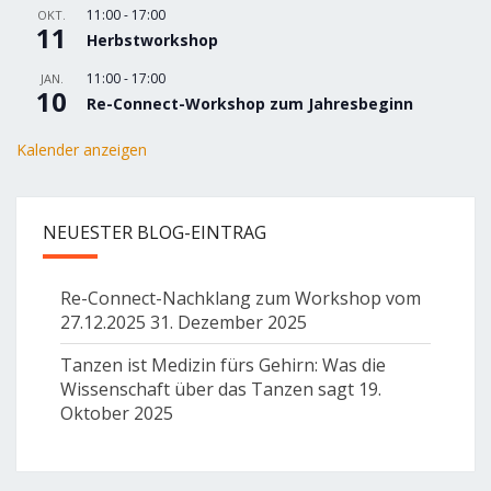
11:00
-
17:00
OKT.
11
Herbstworkshop
11:00
-
17:00
JAN.
10
Re-Connect-Workshop zum Jahresbeginn
Kalender anzeigen
NEUESTER BLOG-EINTRAG
Re-Connect-Nachklang zum Workshop vom
27.12.2025
31. Dezember 2025
Tanzen ist Medizin fürs Gehirn: Was die
Wissenschaft über das Tanzen sagt
19.
Oktober 2025