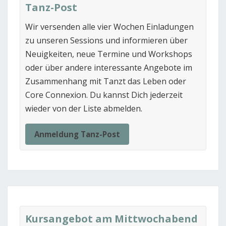
Tanz-Post
Wir versenden alle vier Wochen Einladungen
zu unseren Sessions und informieren über
Neuigkeiten, neue Termine und Workshops
oder über andere interessante Angebote im
Zusammenhang mit Tanzt das Leben oder
Core Connexion. Du kannst Dich jederzeit
wieder von der Liste abmelden.
Anmeldung Tanz-Post
Kursangebot am Mittwochabend