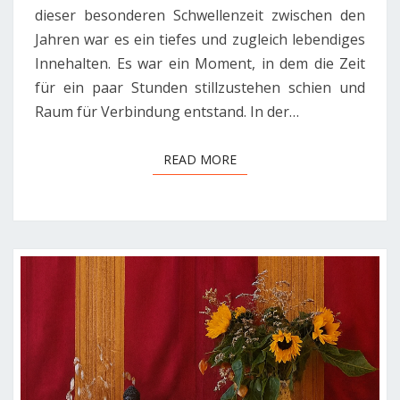
dieser besonderen Schwellenzeit zwischen den
Jahren war es ein tiefes und zugleich lebendiges
Innehalten. Es war ein Moment, in dem die Zeit
für ein paar Stunden stillzustehen schien und
Raum für Verbindung entstand. In der…
READ MORE
READ MORE