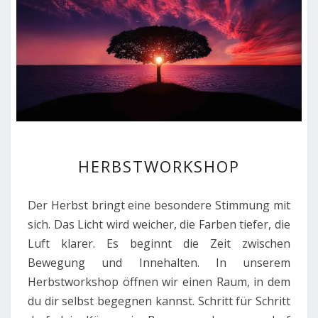
HERBSTWORKSHOP
HERBSTWORKSHOP
Der Herbst bringt eine besondere Stimmung mit
sich. Das Licht wird weicher, die Farben tiefer, die
Luft klarer. Es beginnt die Zeit zwischen
Bewegung und Innehalten. In unserem
Herbstworkshop öffnen wir einen Raum, in dem
du dir selbst begegnen kannst. Schritt für Schritt