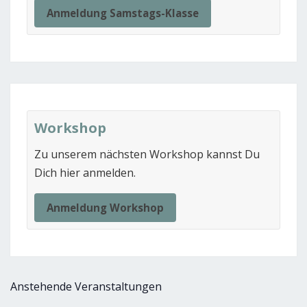
Anmeldung Samstags-Klasse
Workshop
Zu unserem nächsten Workshop kannst Du
Dich hier anmelden.
Anmeldung Workshop
Anstehende Veranstaltungen