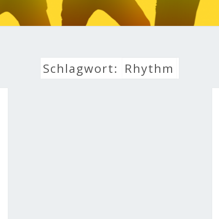
LEBE
Schlagwort:
Rhythm