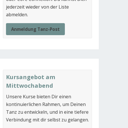
jederzeit wieder von der Liste
abmelden.
Anmeldung Tanz-Post
Kursangebot am
Mittwochabend
Unsere Kurse bieten Dir einen
kontinuierlichen Rahmen, um Deinen
Tanz zu entwickeln, und in eine tiefere
Verbindung mit dir selbst zu gelangen.