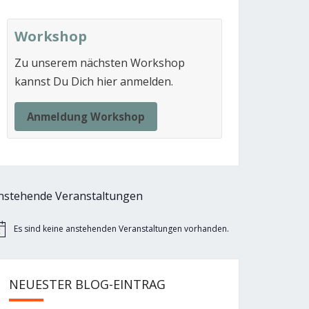
Workshop
Zu unserem nächsten Workshop
kannst Du Dich hier anmelden.
Anmeldung Workshop
nstehende Veranstaltungen
Es sind keine anstehenden Veranstaltungen vorhanden.
nweis
NEUESTER BLOG-EINTRAG