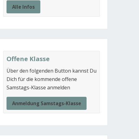
Alle Infos
Offene Klasse
Über den folgenden Button kannst Du
Dich für die kommende offene
Samstags-Klasse anmelden
Anmeldung Samstags-Klasse