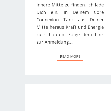
innere Mitte zu finden. Ich lade
Dich ein, in Deinem Core
Connexion Tanz aus Deiner
Mitte heraus Kraft und Energie
zu schöpfen. Folge dem Link
zur Anmeldung….
READ MORE
READ MORE