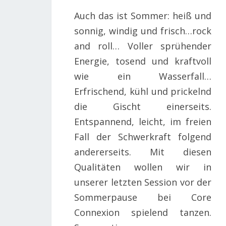
Auch das ist Sommer: heiß und
sonnig, windig und frisch…rock
and roll… Voller sprühender
Energie, tosend und kraftvoll
wie ein Wasserfall…
Erfrischend, kühl und prickelnd
die Gischt einerseits.
Entspannend, leicht, im freien
Fall der Schwerkraft folgend
andererseits. Mit diesen
Qualitäten wollen wir in
unserer letzten Session vor der
Sommerpause bei Core
Connexion spielend tanzen.