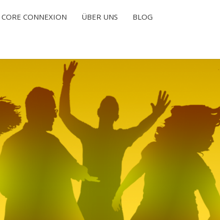
CORE CONNEXION
ÜBER UNS
BLOG
T