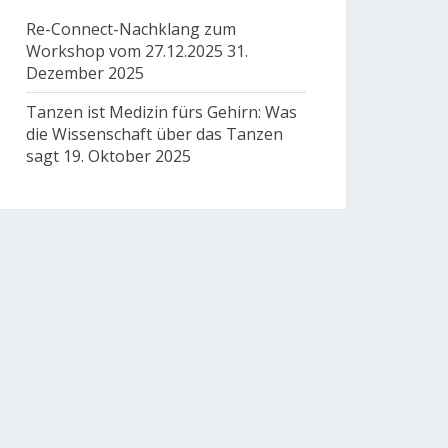
Re-Connect-Nachklang zum
Workshop vom 27.12.2025
31.
Dezember 2025
Tanzen ist Medizin fürs Gehirn: Was
die Wissenschaft über das Tanzen
sagt
19. Oktober 2025