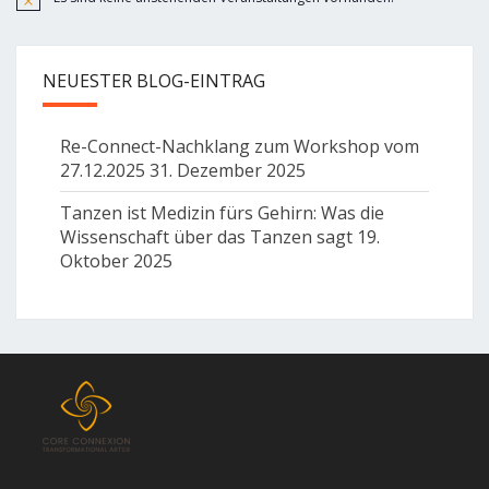
Hinweis
NEUESTER BLOG-EINTRAG
Re-Connect-Nachklang zum Workshop vom
27.12.2025
31. Dezember 2025
Tanzen ist Medizin fürs Gehirn: Was die
Wissenschaft über das Tanzen sagt
19.
Oktober 2025