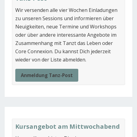
Wir versenden alle vier Wochen Einladungen
zu unseren Sessions und informieren über
Neuigkeiten, neue Termine und Workshops
oder über andere interessante Angebote im
Zusammenhang mit Tanzt das Leben oder
Core Connexion. Du kannst Dich jederzeit
wieder von der Liste abmelden.
Anmeldung Tanz-Post
Kursangebot am Mittwochabend