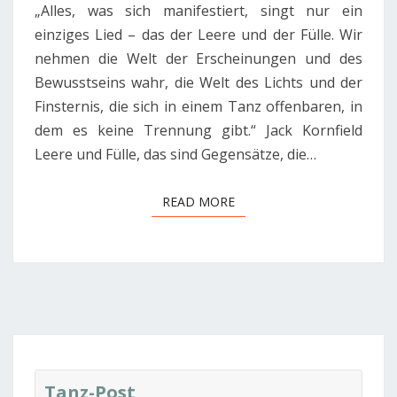
„Alles, was sich manifestiert, singt nur ein
einziges Lied – das der Leere und der Fülle. Wir
nehmen die Welt der Erscheinungen und des
Bewusstseins wahr, die Welt des Lichts und der
Finsternis, die sich in einem Tanz offenbaren, in
dem es keine Trennung gibt.“ Jack Kornfield
Leere und Fülle, das sind Gegensätze, die…
READ MORE
READ MORE
Tanz-Post