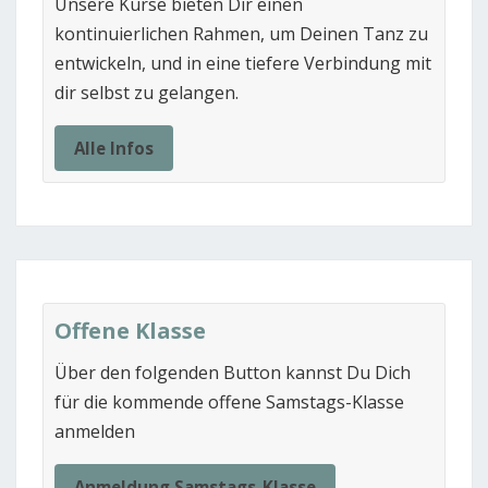
Unsere Kurse bieten Dir einen
kontinuierlichen Rahmen, um Deinen Tanz zu
entwickeln, und in eine tiefere Verbindung mit
dir selbst zu gelangen.
Alle Infos
Offene Klasse
Über den folgenden Button kannst Du Dich
für die kommende offene Samstags-Klasse
anmelden
Anmeldung Samstags-Klasse