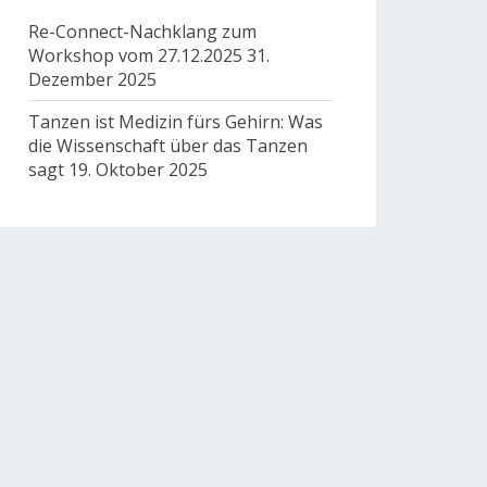
Re-Connect-Nachklang zum
Workshop vom 27.12.2025
31.
Dezember 2025
Tanzen ist Medizin fürs Gehirn: Was
die Wissenschaft über das Tanzen
sagt
19. Oktober 2025