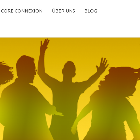
CORE CONNEXION
ÜBER UNS
BLOG
T