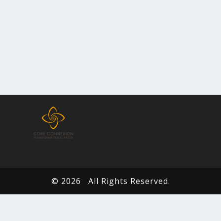
© 2026
All Rights Reserved.