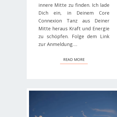
innere Mitte zu finden. Ich lade
Dich ein, in Deinem Core
Connexion Tanz aus Deiner
Mitte heraus Kraft und Energie
zu schöpfen. Folge dem Link
zur Anmeldung….
READ MORE
READ MORE