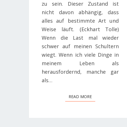
zu sein. Dieser Zustand ist
nicht davon abhängig, dass
alles auf bestimmte Art und
Weise läuft. (Eckhart Tolle)
Wenn die Last mal wieder
schwer auf meinen Schultern
wiegt. Wenn ich viele Dinge in
meinem Leben als
herausfordernd, manche gar
als…
READ MORE
READ MORE