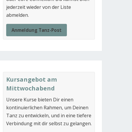
jederzeit wieder von der Liste
abmelden.
Anmeldung Tanz-Post
Kursangebot am
Mittwochabend
Unsere Kurse bieten Dir einen
kontinuierlichen Rahmen, um Deinen
Tanz zu entwickeln, und in eine tiefere
Verbindung mit dir selbst zu gelangen.