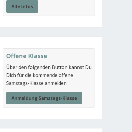
Alle Infos
Offene Klasse
Über den folgenden Button kannst Du
Dich für die kommende offene
Samstags-Klasse anmelden
Anmeldung Samstags-Klasse