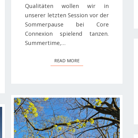
Qualitäten wollen wir in
unserer letzten Session vor der
Sommerpause bei Core
Connexion spielend tanzen.
Summertime,…
READ MORE
READ MORE