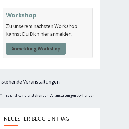
Workshop
Zu unserem nächsten Workshop
kannst Du Dich hier anmelden.
Anmeldung Workshop
nstehende Veranstaltungen
Es sind keine anstehenden Veranstaltungen vorhanden.
nweis
NEUESTER BLOG-EINTRAG