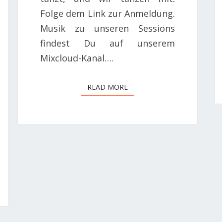
Folge dem Link zur Anmeldung.
Musik zu unseren Sessions
findest Du auf unserem
Mixcloud-Kanal….
READ MORE
READ MORE