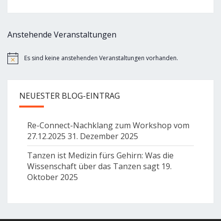
Anstehende Veranstaltungen
Es sind keine anstehenden Veranstaltungen vorhanden.
Hinweis
NEUESTER BLOG-EINTRAG
Re-Connect-Nachklang zum Workshop vom
27.12.2025
31. Dezember 2025
Tanzen ist Medizin fürs Gehirn: Was die
Wissenschaft über das Tanzen sagt
19.
Oktober 2025