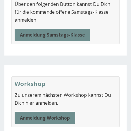
Über den folgenden Button kannst Du Dich
für die kommende offene Samstags-Klasse
anmelden
Anmeldung Samstags-Klasse
Workshop
Zu unserem nächsten Workshop kannst Du
Dich hier anmelden.
Anmeldung Workshop