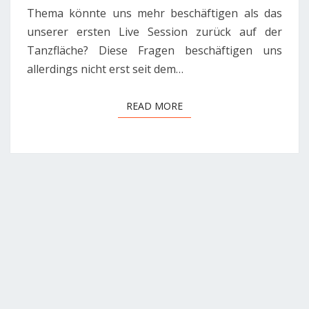
Thema könnte uns mehr beschäftigen als das
unserer ersten Live Session zurück auf der
Tanzfläche? Diese Fragen beschäftigen uns
allerdings nicht erst seit dem…
READ MORE
READ MORE