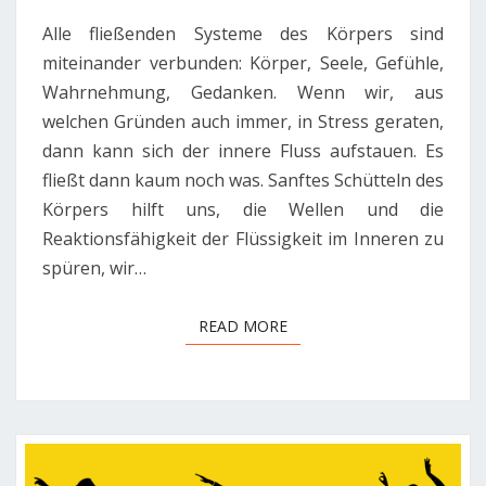
Alle fließenden Systeme des Körpers sind
miteinander verbunden: Körper, Seele, Gefühle,
Wahrnehmung, Gedanken. Wenn wir, aus
welchen Gründen auch immer, in Stress geraten,
dann kann sich der innere Fluss aufstauen. Es
fließt dann kaum noch was. Sanftes Schütteln des
Körpers hilft uns, die Wellen und die
Reaktionsfähigkeit der Flüssigkeit im Inneren zu
spüren, wir…
READ MORE
READ MORE