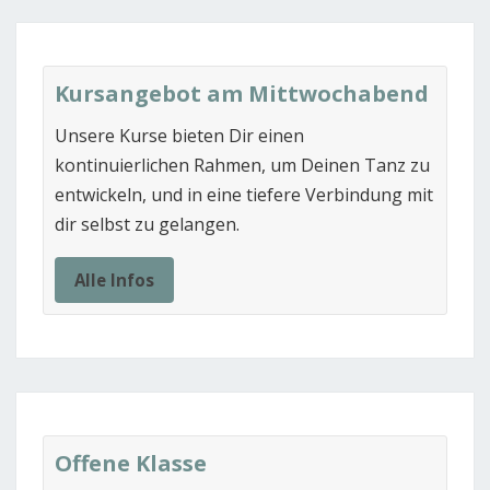
Kursangebot am Mittwochabend
Unsere Kurse bieten Dir einen
kontinuierlichen Rahmen, um Deinen Tanz zu
entwickeln, und in eine tiefere Verbindung mit
dir selbst zu gelangen.
Alle Infos
Offene Klasse