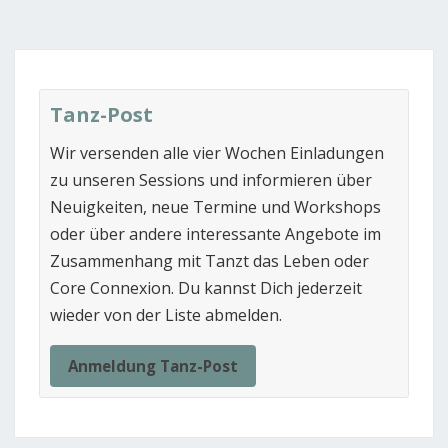
Tanz-Post
Wir versenden alle vier Wochen Einladungen
zu unseren Sessions und informieren über
Neuigkeiten, neue Termine und Workshops
oder über andere interessante Angebote im
Zusammenhang mit Tanzt das Leben oder
Core Connexion. Du kannst Dich jederzeit
wieder von der Liste abmelden.
Anmeldung Tanz-Post