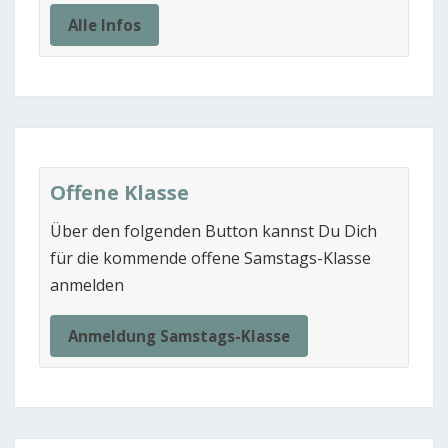
Alle Infos
Offene Klasse
Über den folgenden Button kannst Du Dich
für die kommende offene Samstags-Klasse
anmelden
Anmeldung Samstags-Klasse