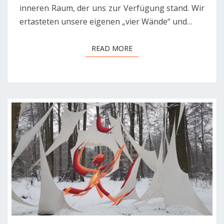
inneren Raum, der uns zur Verfügung stand. Wir
ertasteten unsere eigenen „vier Wände“ und…
READ MORE
READ MORE