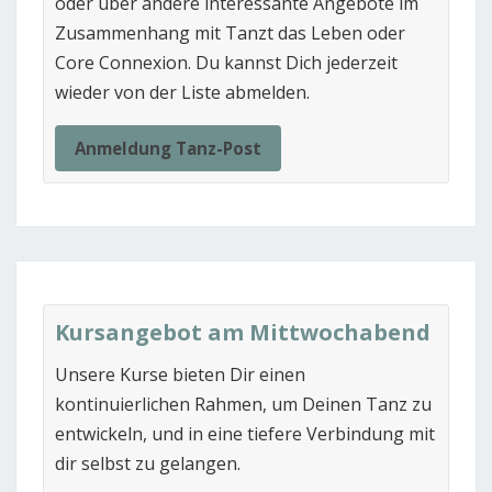
oder über andere interessante Angebote im
Zusammenhang mit Tanzt das Leben oder
Core Connexion. Du kannst Dich jederzeit
wieder von der Liste abmelden.
Anmeldung Tanz-Post
Kursangebot am Mittwochabend
Unsere Kurse bieten Dir einen
kontinuierlichen Rahmen, um Deinen Tanz zu
entwickeln, und in eine tiefere Verbindung mit
dir selbst zu gelangen.