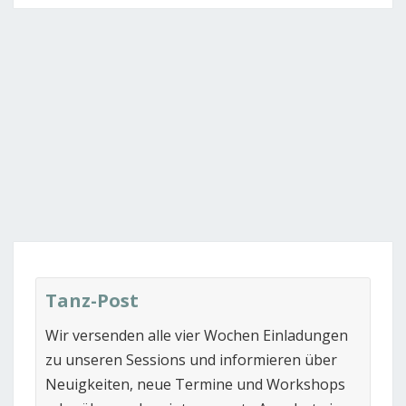
Tanz-Post
Wir versenden alle vier Wochen Einladungen
zu unseren Sessions und informieren über
Neuigkeiten, neue Termine und Workshops