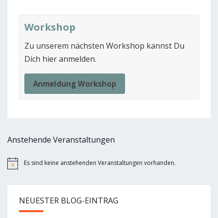
Workshop
Zu unserem nächsten Workshop kannst Du
Dich hier anmelden.
Anmeldung Workshop
Anstehende Veranstaltungen
Es sind keine anstehenden Veranstaltungen vorhanden.
Hinweis
NEUESTER BLOG-EINTRAG