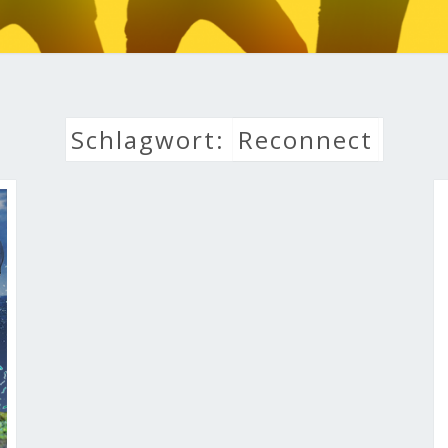
LEBE
Schlagwort:
Reconnect