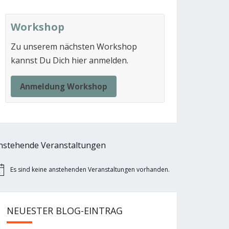
Workshop
Zu unserem nächsten Workshop
kannst Du Dich hier anmelden.
Anmeldung Workshop
nstehende Veranstaltungen
Es sind keine anstehenden Veranstaltungen vorhanden.
nweis
NEUESTER BLOG-EINTRAG