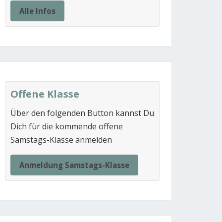
Alle Infos
Offene Klasse
Über den folgenden Button kannst Du
Dich für die kommende offene
Samstags-Klasse anmelden
Anmeldung Samstags-Klasse