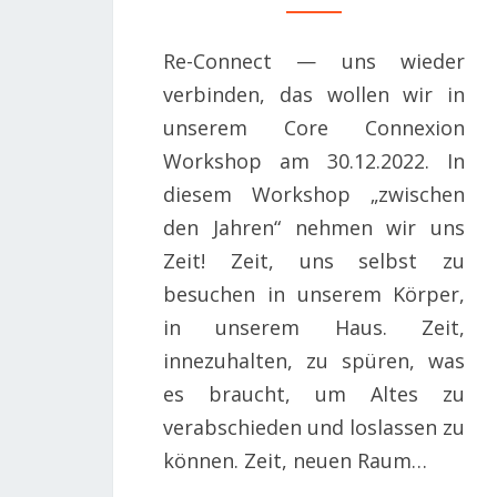
Re-Connect — uns wieder
verbinden, das wollen wir in
unserem Core Connexion
Workshop am 30.12.2022. In
diesem Workshop „zwischen
den Jahren“ nehmen wir uns
Zeit! Zeit, uns selbst zu
besuchen in unserem Körper,
in unserem Haus. Zeit,
innezuhalten, zu spüren, was
es braucht, um Altes zu
verabschieden und loslassen zu
können. Zeit, neuen Raum…