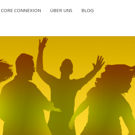
CORE CONNEXION
ÜBER UNS
BLOG
T