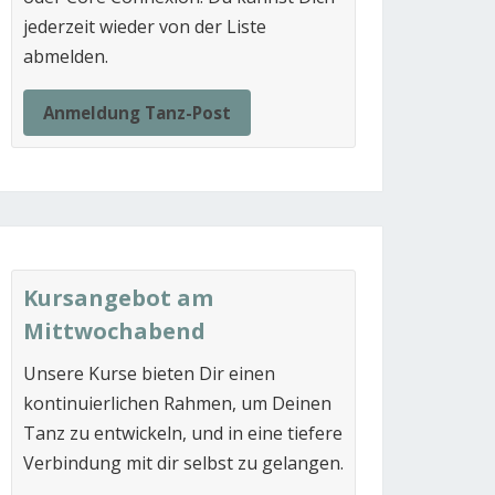
jederzeit wieder von der Liste
abmelden.
Anmeldung Tanz-Post
Kursangebot am
Mittwochabend
Unsere Kurse bieten Dir einen
kontinuierlichen Rahmen, um Deinen
Tanz zu entwickeln, und in eine tiefere
Verbindung mit dir selbst zu gelangen.