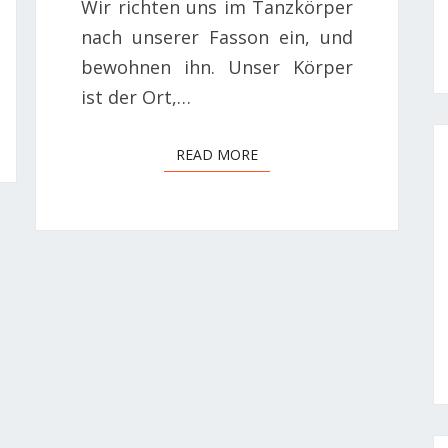
Wir richten uns im Tanzkörper
nach unserer Fasson ein, und
bewohnen ihn. Unser Körper
ist der Ort,…
READ MORE
READ MORE