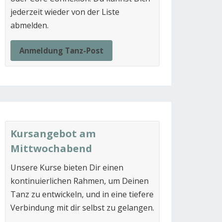
jederzeit wieder von der Liste
abmelden.
Anmeldung Tanz-Post
Kursangebot am
Mittwochabend
Unsere Kurse bieten Dir einen
kontinuierlichen Rahmen, um Deinen
Tanz zu entwickeln, und in eine tiefere
Verbindung mit dir selbst zu gelangen.