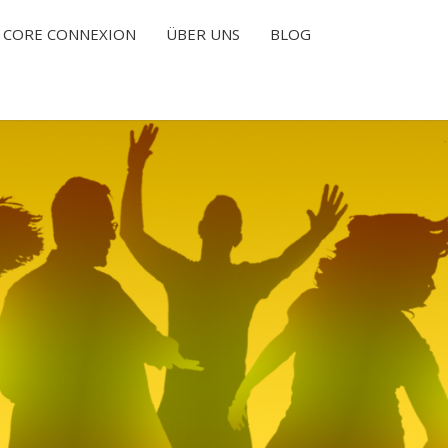
CORE CONNEXION
ÜBER UNS
BLOG
T