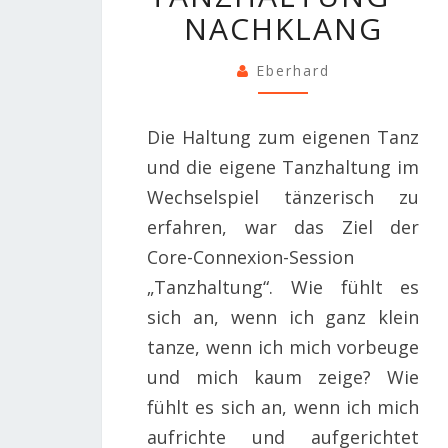
NACHKLANG
NACHKLANG
Eberhard
Die Haltung zum eigenen Tanz
und die eigene Tanzhaltung im
Wechselspiel tänzerisch zu
erfahren, war das Ziel der
Core-Connexion-Session
„Tanzhaltung“. Wie fühlt es
sich an, wenn ich ganz klein
tanze, wenn ich mich vorbeuge
und mich kaum zeige? Wie
fühlt es sich an, wenn ich mich
aufrichte und aufgerichtet