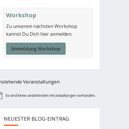
Workshop
Zu unserem nächsten Workshop
kannst Du Dich hier anmelden.
Anmeldung Workshop
nstehende Veranstaltungen
Es sind keine anstehenden Veranstaltungen vorhanden.
nweis
NEUESTER BLOG-EINTRAG