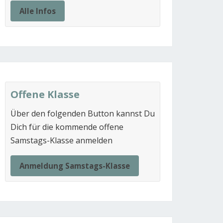
Alle Infos
Offene Klasse
Über den folgenden Button kannst Du
Dich für die kommende offene
Samstags-Klasse anmelden
Anmeldung Samstags-Klasse