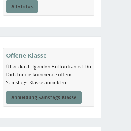
Alle Infos
Offene Klasse
Über den folgenden Button kannst Du
Dich für die kommende offene
Samstags-Klasse anmelden
Anmeldung Samstags-Klasse