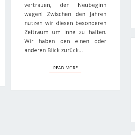
vertrauen, den Neubeginn
wagen! Zwischen den Jahren
nutzen wir diesen besonderen
Zeitraum um inne zu halten.
Wir haben den einen oder
anderen Blick zurück…
READ MORE
READ MORE