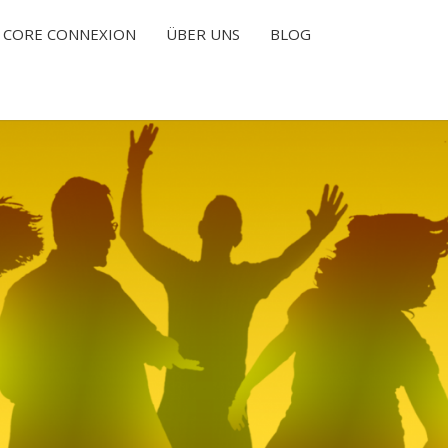
CORE CONNEXION
ÜBER UNS
BLOG
T