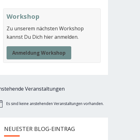
Workshop
Zu unserem nächsten Workshop
kannst Du Dich hier anmelden.
Anmeldung Workshop
nstehende Veranstaltungen
Es sind keine anstehenden Veranstaltungen vorhanden.
nweis
NEUESTER BLOG-EINTRAG