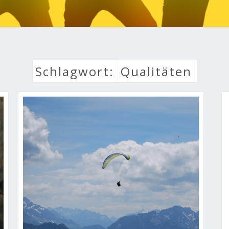
LEBE
Schlagwort:
Qualitäten