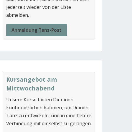
jederzeit wieder von der Liste
abmelden.
Anmeldung Tanz-Post
Kursangebot am
Mittwochabend
Unsere Kurse bieten Dir einen
kontinuierlichen Rahmen, um Deinen
Tanz zu entwickeln, und in eine tiefere
Verbindung mit dir selbst zu gelangen.