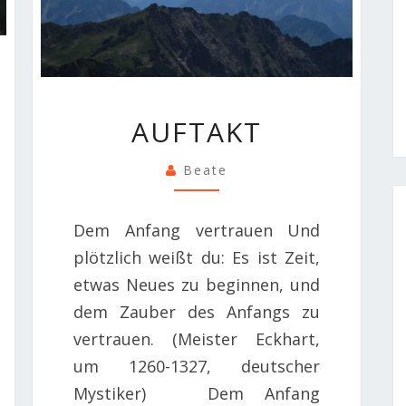
AUFTAKT
AUFTAKT
Beate
Dem Anfang vertrauen Und
plötzlich weißt du: Es ist Zeit,
etwas Neues zu beginnen, und
dem Zauber des Anfangs zu
vertrauen. (Meister Eckhart,
um 1260-1327, deutscher
Mystiker) Dem Anfang