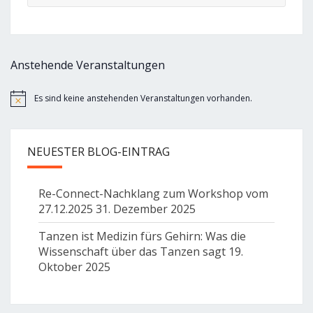
Anstehende Veranstaltungen
Es sind keine anstehenden Veranstaltungen vorhanden.
Hinweis
NEUESTER BLOG-EINTRAG
Re-Connect-Nachklang zum Workshop vom
27.12.2025
31. Dezember 2025
Tanzen ist Medizin fürs Gehirn: Was die
Wissenschaft über das Tanzen sagt
19.
Oktober 2025