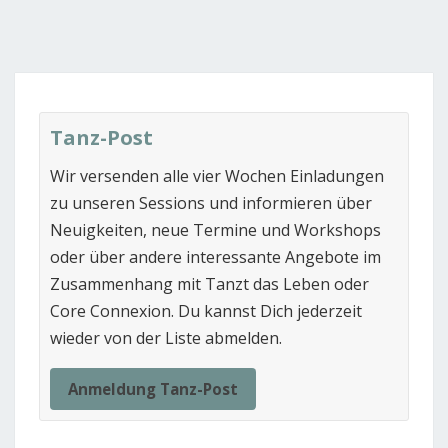
Tanz-Post
Wir versenden alle vier Wochen Einladungen
zu unseren Sessions und informieren über
Neuigkeiten, neue Termine und Workshops
oder über andere interessante Angebote im
Zusammenhang mit Tanzt das Leben oder
Core Connexion. Du kannst Dich jederzeit
wieder von der Liste abmelden.
Anmeldung Tanz-Post