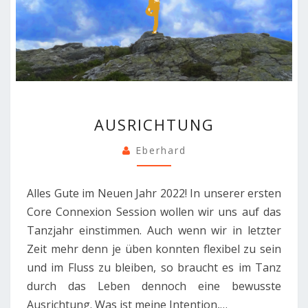
AUSRICHTUNG
AUSRICHTUNG
Eberhard
Alles Gute im Neuen Jahr 2022! In unserer ersten
Core Connexion Session wollen wir uns auf das
Tanzjahr einstimmen. Auch wenn wir in letzter
Zeit mehr denn je üben konnten flexibel zu sein
und im Fluss zu bleiben, so braucht es im Tanz
durch das Leben dennoch eine bewusste
Ausrichtung. Was ist meine Intention,…