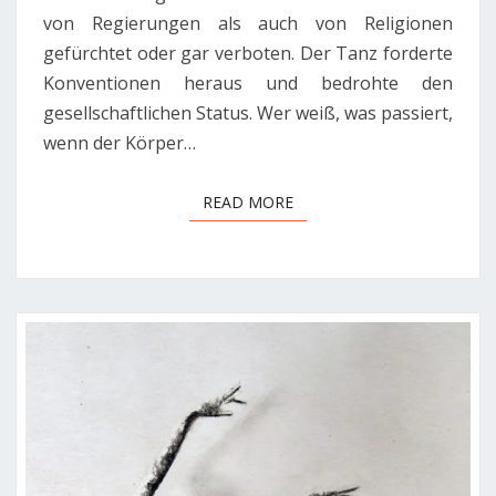
von Regierungen als auch von Religionen
gefürchtet oder gar verboten. Der Tanz forderte
Konventionen heraus und bedrohte den
gesellschaftlichen Status. Wer weiß, was passiert,
wenn der Körper…
READ MORE
READ MORE