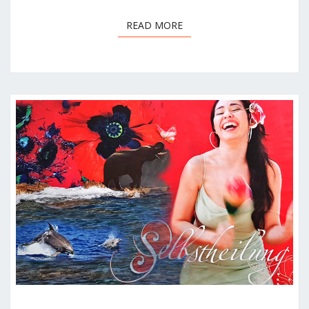
READ MORE
READ MORE