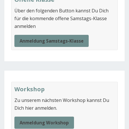
Über den folgenden Button kannst Du Dich
für die kommende offene Samstags-Klasse
anmelden
Anmeldung Samstags-Klasse
Workshop
Zu unserem nächsten Workshop kannst Du
Dich hier anmelden.
Anmeldung Workshop