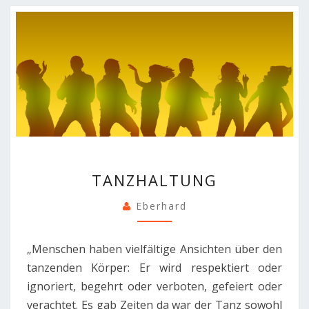
TANZHALTUNG
TANZHALTUNG
Eberhard
„Menschen haben vielfältige Ansichten über den
tanzenden Körper: Er wird respektiert oder
ignoriert, begehrt oder verboten, gefeiert oder
verachtet. Es gab Zeiten da war der Tanz sowohl