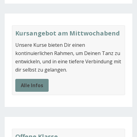
Kursangebot am Mittwochabend
Unsere Kurse bieten Dir einen
kontinuierlichen Rahmen, um Deinen Tanz zu
entwickeln, und in eine tiefere Verbindung mit
dir selbst zu gelangen.
Alle Infos
Offene Klasse