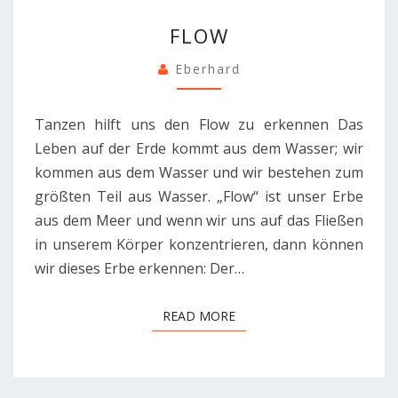
FLOW
FLOW
Eberhard
Tanzen hilft uns den Flow zu erkennen Das
Leben auf der Erde kommt aus dem Wasser; wir
kommen aus dem Wasser und wir bestehen zum
größten Teil aus Wasser. „Flow“ ist unser Erbe
aus dem Meer und wenn wir uns auf das Fließen
in unserem Körper konzentrieren, dann können
wir dieses Erbe erkennen: Der…
READ MORE
READ MORE