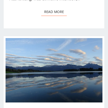
READ MORE
READ MORE