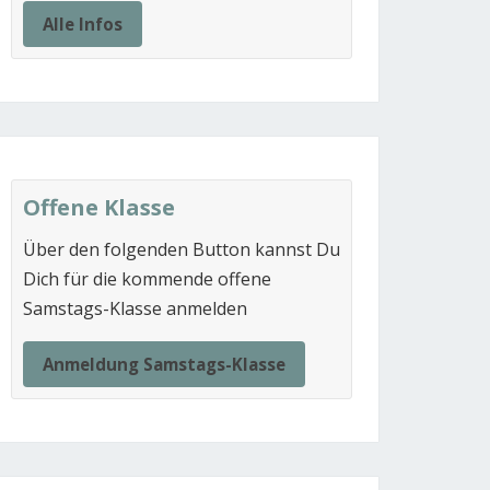
Alle Infos
Offene Klasse
Über den folgenden Button kannst Du
Dich für die kommende offene
Samstags-Klasse anmelden
Anmeldung Samstags-Klasse