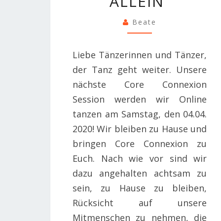
ALLEIN“
Beate
Liebe Tänzerinnen und Tänzer,
der Tanz geht weiter. Unsere
nächste Core Connexion
Session werden wir Online
tanzen am Samstag, den 04.04.
2020! Wir bleiben zu Hause und
bringen Core Connexion zu
Euch. Nach wie vor sind wir
dazu angehalten achtsam zu
sein, zu Hause zu bleiben,
Rücksicht auf unsere
Mitmenschen zu nehmen, die