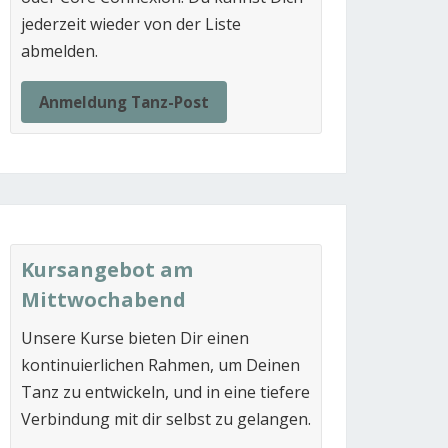
jederzeit wieder von der Liste
abmelden.
Anmeldung Tanz-Post
Kursangebot am
Mittwochabend
Unsere Kurse bieten Dir einen
kontinuierlichen Rahmen, um Deinen
Tanz zu entwickeln, und in eine tiefere
Verbindung mit dir selbst zu gelangen.