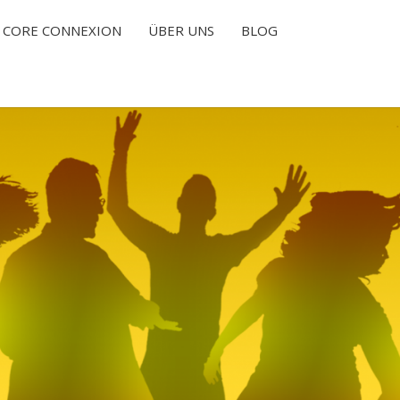
CORE CONNEXION
ÜBER UNS
BLOG
T