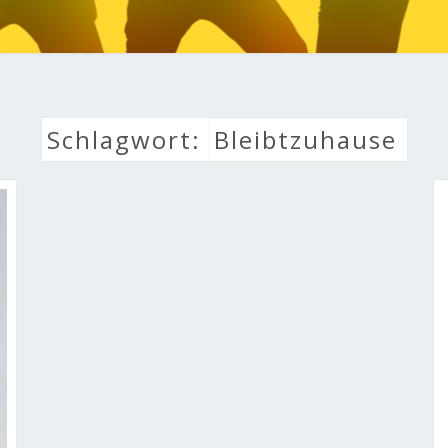
LEBE
Schlagwort:
Bleibtzuhause