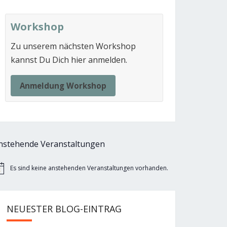
Workshop
Zu unserem nächsten Workshop
kannst Du Dich hier anmelden.
Anmeldung Workshop
nstehende Veranstaltungen
Es sind keine anstehenden Veranstaltungen vorhanden.
nweis
NEUESTER BLOG-EINTRAG