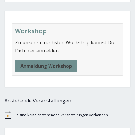
Workshop
Zu unserem nächsten Workshop kannst Du
Dich hier anmelden.
Anmeldung Workshop
Anstehende Veranstaltungen
Es sind keine anstehenden Veranstaltungen vorhanden.
Hinweis