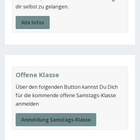
dir selbst zu gelangen.
Alle Infos
Offene Klasse
Über den folgenden Button kannst Du Dich
für die kommende offene Samstags-Klasse
anmelden
Anmeldung Samstags-Klasse