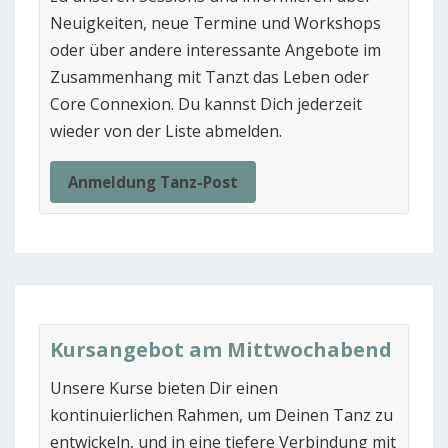
Neuigkeiten, neue Termine und Workshops
oder über andere interessante Angebote im
Zusammenhang mit Tanzt das Leben oder
Core Connexion. Du kannst Dich jederzeit
wieder von der Liste abmelden.
Anmeldung Tanz-Post
Kursangebot am Mittwochabend
Unsere Kurse bieten Dir einen
kontinuierlichen Rahmen, um Deinen Tanz zu
entwickeln, und in eine tiefere Verbindung mit