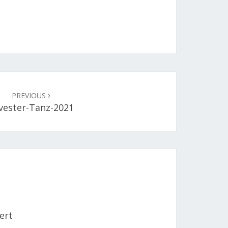
PREVIOUS
lvester-Tanz-2021
ert