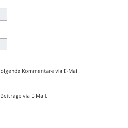
folgende Kommentare via E-Mail.
eiträge via E-Mail.