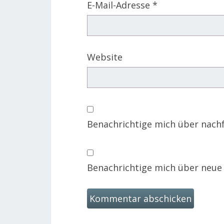
E-Mail-Adresse
*
Website
Benachrichtige mich über nach
Benachrichtige mich über neue B