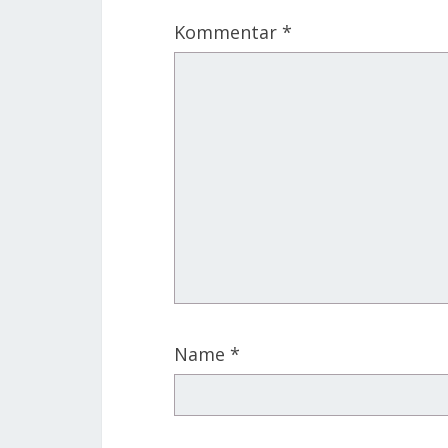
Kommentar
*
Name
*