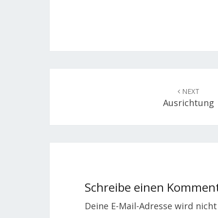
Post
navigation
NEXT
Ausrichtung
Schreibe einen Kommen
Deine E-Mail-Adresse wird nicht 