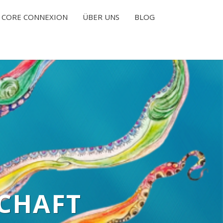
CORE CONNEXION
ÜBER UNS
BLOG
CHAFT