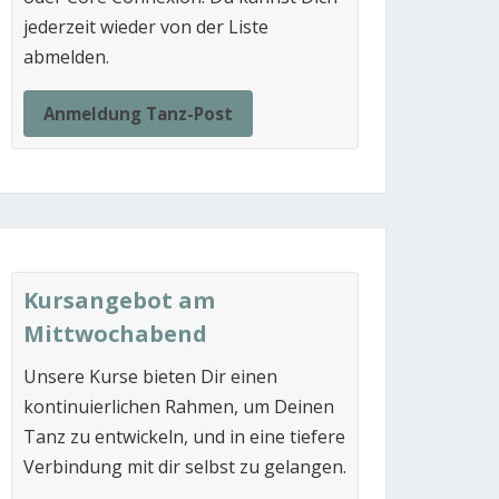
jederzeit wieder von der Liste
abmelden.
Anmeldung Tanz-Post
Kursangebot am
Mittwochabend
Unsere Kurse bieten Dir einen
kontinuierlichen Rahmen, um Deinen
Tanz zu entwickeln, und in eine tiefere
Verbindung mit dir selbst zu gelangen.