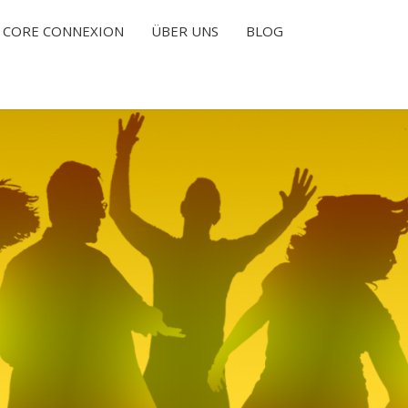
CORE CONNEXION
ÜBER UNS
BLOG
T