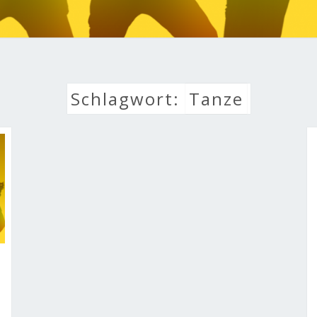
LEBE
Schlagwort:
Tanze