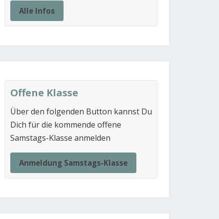
Alle Infos
Offene Klasse
Über den folgenden Button kannst Du
Dich für die kommende offene
Samstags-Klasse anmelden
Anmeldung Samstags-Klasse