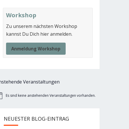
Workshop
Zu unserem nächsten Workshop
kannst Du Dich hier anmelden.
Anmeldung Workshop
nstehende Veranstaltungen
Es sind keine anstehenden Veranstaltungen vorhanden.
nweis
NEUESTER BLOG-EINTRAG