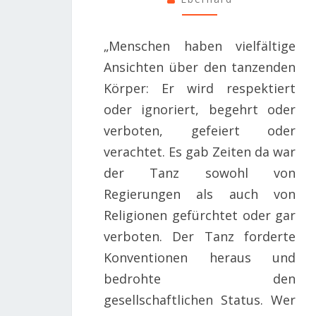
„Menschen haben vielfältige
Ansichten über den tanzenden
Körper: Er wird respektiert
oder ignoriert, begehrt oder
verboten, gefeiert oder
verachtet. Es gab Zeiten da war
der Tanz sowohl von
Regierungen als auch von
Religionen gefürchtet oder gar
verboten. Der Tanz forderte
Konventionen heraus und
bedrohte den
gesellschaftlichen Status. Wer