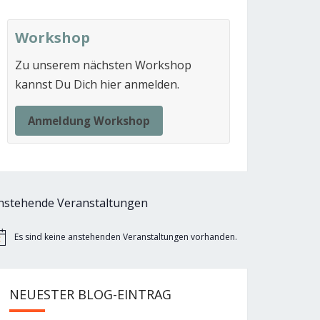
Workshop
Zu unserem nächsten Workshop
kannst Du Dich hier anmelden.
Anmeldung Workshop
nstehende Veranstaltungen
Es sind keine anstehenden Veranstaltungen vorhanden.
nweis
NEUESTER BLOG-EINTRAG