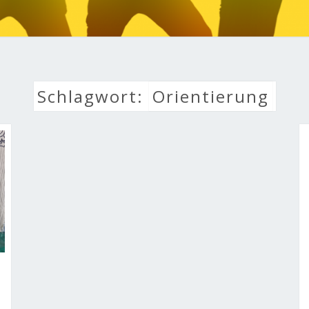
LEBE
Schlagwort:
Orientierung