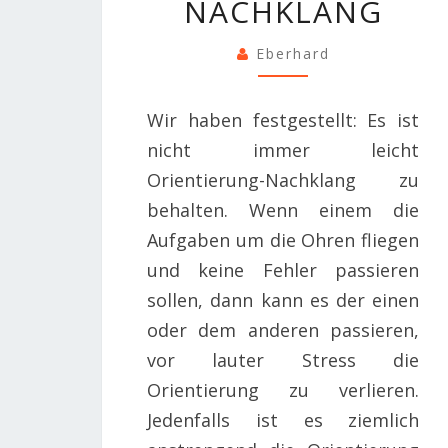
NACHKLANG
NACHKLANG
Eberhard
Wir haben festgestellt: Es ist
nicht immer leicht
Orientierung-Nachklang zu
behalten. Wenn einem die
Aufgaben um die Ohren fliegen
und keine Fehler passieren
sollen, dann kann es der einen
oder dem anderen passieren,
vor lauter Stress die
Orientierung zu verlieren.
Jedenfalls ist es ziemlich