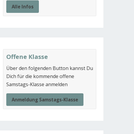
Alle Infos
Offene Klasse
Über den folgenden Button kannst Du
Dich für die kommende offene
Samstags-Klasse anmelden
Anmeldung Samstags-Klasse