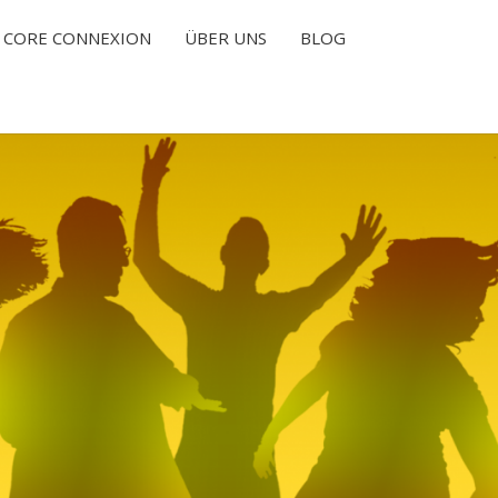
CORE CONNEXION
ÜBER UNS
BLOG
T