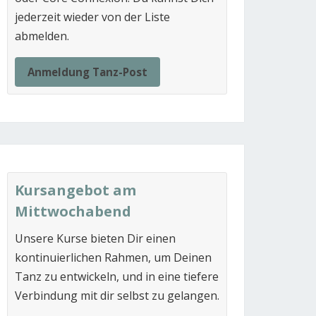
jederzeit wieder von der Liste
abmelden.
Anmeldung Tanz-Post
Kursangebot am
Mittwochabend
Unsere Kurse bieten Dir einen
kontinuierlichen Rahmen, um Deinen
Tanz zu entwickeln, und in eine tiefere
Verbindung mit dir selbst zu gelangen.