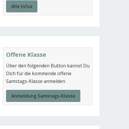
Alle Infos
Offene Klasse
Über den folgenden Button kannst Du
Dich für die kommende offene
Samstags-Klasse anmelden
Anmeldung Samstags-Klasse