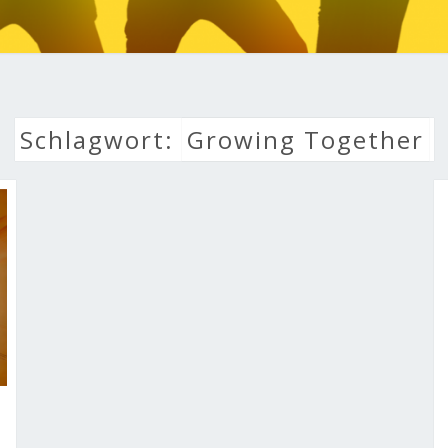
LEBE
Schlagwort:
Growing Together