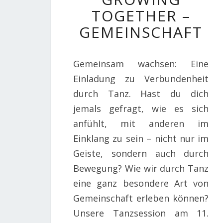
TOGETHER –
–
GEMEINSCHAFT
GEMEINSCHAFT
Gemeinsam wachsen: Eine
Einladung zu Verbundenheit
durch Tanz. Hast du dich
jemals gefragt, wie es sich
anfühlt, mit anderen im
Einklang zu sein – nicht nur im
Geiste, sondern auch durch
Bewegung? Wie wir durch Tanz
eine ganz besondere Art von
Gemeinschaft erleben können?
Unsere Tanzsession am 11.