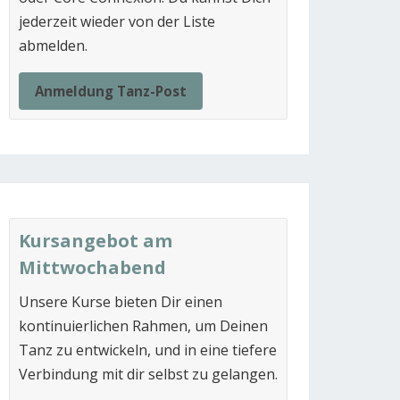
jederzeit wieder von der Liste
abmelden.
Anmeldung Tanz-Post
Kursangebot am
Mittwochabend
Unsere Kurse bieten Dir einen
kontinuierlichen Rahmen, um Deinen
Tanz zu entwickeln, und in eine tiefere
Verbindung mit dir selbst zu gelangen.