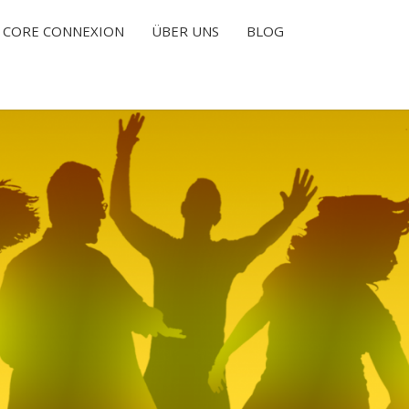
CORE CONNEXION
ÜBER UNS
BLOG
T