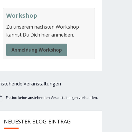
Workshop
Zu unserem nächsten Workshop
kannst Du Dich hier anmelden.
Anmeldung Workshop
nstehende Veranstaltungen
Es sind keine anstehenden Veranstaltungen vorhanden.
nweis
NEUESTER BLOG-EINTRAG