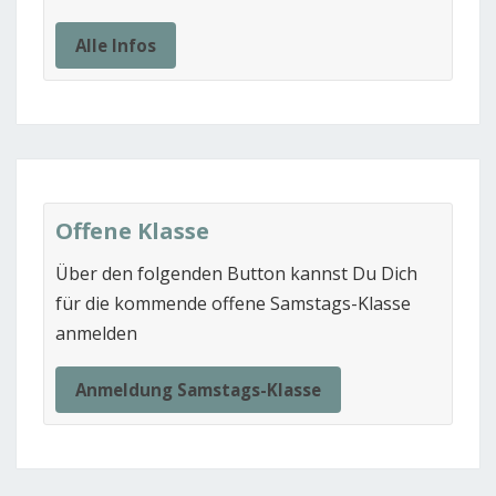
Alle Infos
Offene Klasse
Über den folgenden Button kannst Du Dich
für die kommende offene Samstags-Klasse
anmelden
Anmeldung Samstags-Klasse