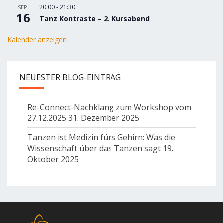
20:00
-
21:30
SEP.
16
Tanz Kontraste – 2. Kursabend
Kalender anzeigen
NEUESTER BLOG-EINTRAG
Re-Connect-Nachklang zum Workshop vom
27.12.2025
31. Dezember 2025
Tanzen ist Medizin fürs Gehirn: Was die
Wissenschaft über das Tanzen sagt
19.
Oktober 2025