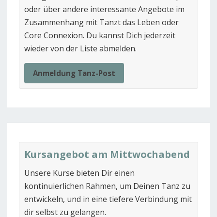
oder über andere interessante Angebote im
Zusammenhang mit Tanzt das Leben oder
Core Connexion. Du kannst Dich jederzeit
wieder von der Liste abmelden.
Anmeldung Tanz-Post
Kursangebot am Mittwochabend
Unsere Kurse bieten Dir einen
kontinuierlichen Rahmen, um Deinen Tanz zu
entwickeln, und in eine tiefere Verbindung mit
dir selbst zu gelangen.