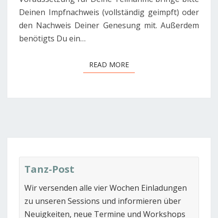
Deinen Impfnachweis (vollständig geimpft) oder
den Nachweis Deiner Genesung mit. Außerdem
benötigts Du ein…
READ MORE
READ MORE
Tanz-Post
Wir versenden alle vier Wochen Einladungen
zu unseren Sessions und informieren über
Neuigkeiten, neue Termine und Workshops