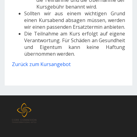
die Teilnahme und die Übernahme der
Kursgebühr benannt wird.
Sollten wir aus einem wichtigen Grund
einen Kursabend absagen müssen, werden
wir einen passenden Ersatztermin anbieten.
Die Teilnahme am Kurs erfolgt auf eigene
Verantwortung. Für Schäden an Gesundheit
und Eigentum kann keine Haftung
übernommen werden.
Zurück zum Kursangebot