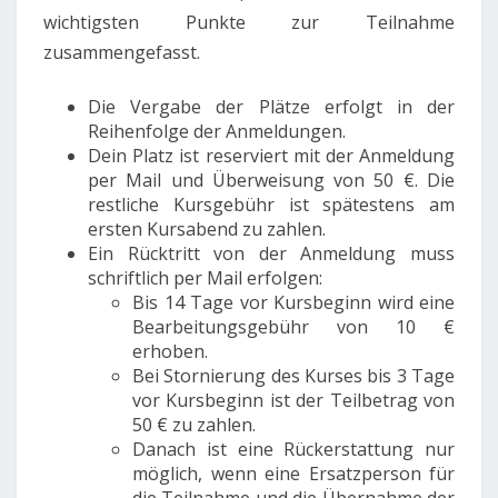
wichtigsten Punkte zur Teilnahme
zusammengefasst.
Die Vergabe der Plätze erfolgt in der
Reihenfolge der Anmeldungen.
Dein Platz ist reserviert mit der Anmeldung
per Mail und Überweisung von 50 €. Die
restliche Kursgebühr ist spätestens am
ersten Kursabend zu zahlen.
Ein Rücktritt von der Anmeldung muss
schriftlich per Mail erfolgen:
Bis 14 Tage vor Kursbeginn wird eine
Bearbeitungsgebühr von 10 €
erhoben.
Bei Stornierung des Kurses bis 3 Tage
vor Kursbeginn ist der Teilbetrag von
50 € zu zahlen.
Danach ist eine Rückerstattung nur
möglich, wenn eine Ersatzperson für