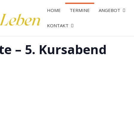
HOME
TERMINE
ANGEBOT
KONTAKT
te – 5. Kursabend