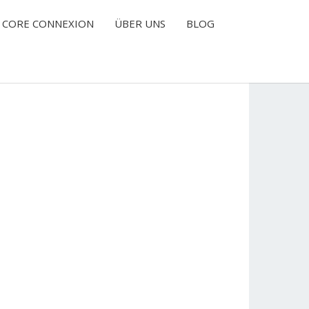
CORE CONNEXION
ÜBER UNS
BLOG