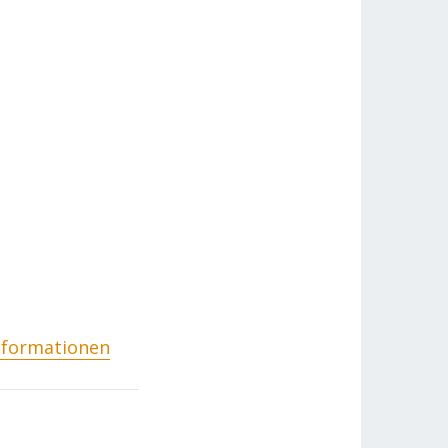
nformationen