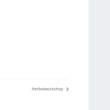
Herbstworkshop