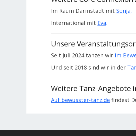
Im Raum Darmstadt mit
Sonja
.
International mit
Eva
.
Unsere Veranstaltungsor
Seit Juli 2024 tanzen wir
im Bew
Und seit 2018 sind wir in der
Ta
Weitere Tanz-Angebote 
Auf bewusster-tanz.de
findest D