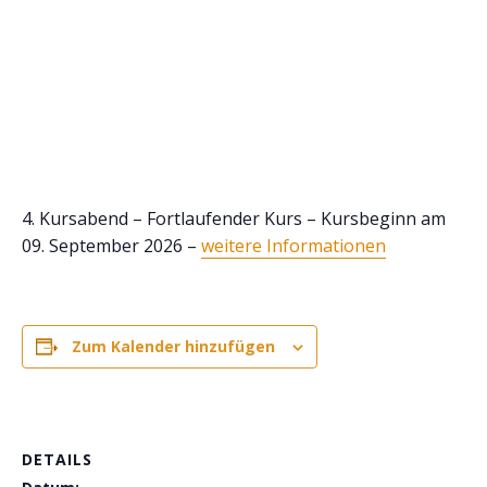
4. Kursabend – Fortlaufender Kurs – Kursbeginn am
09. September 2026 –
weitere Informationen
Zum Kalender hinzufügen
DETAILS