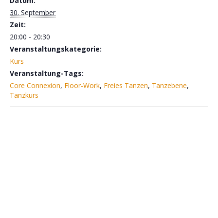
Datum:
30. September
Zeit:
20:00 - 20:30
Veranstaltungskategorie:
Kurs
Veranstaltung-Tags:
Core Connexion
,
Floor-Work
,
Freies Tanzen
,
Tanzebene
,
Tanzkurs