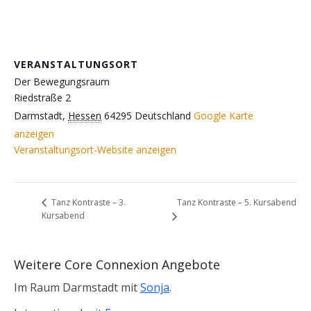
VERANSTALTUNGSORT
Der Bewegungsraum
Riedstraße 2
Darmstadt
,
Hessen
64295
Deutschland
Google Karte
anzeigen
Veranstaltungsort-Website anzeigen
Tanz Kontraste – 5. Kursabend
Tanz Kontraste – 3.
Kursabend
Weitere Core Connexion Angebote
Im Raum Darmstadt mit
Sonja
.