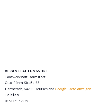
VERANSTALTUNGSORT
Tanzwerkstatt Darmstadt
Otto-Röhm-Straße 68
Darmstadt
,
64293
Deutschland
Google Karte anzeigen
Telefon
015116952939