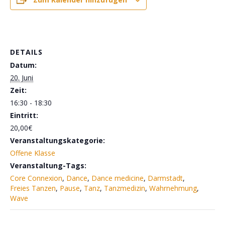
DETAILS
Datum:
20. Juni
Zeit:
16:30 - 18:30
Eintritt:
20,00€
Veranstaltungskategorie:
Offene Klasse
Veranstaltung-Tags:
Core Connexion
,
Dance
,
Dance medicine
,
Darmstadt
,
Freies Tanzen
,
Pause
,
Tanz
,
Tanzmedizin
,
Wahrnehmung
,
Wave