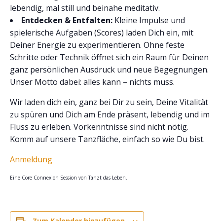
lebendig, mal still und beinahe meditativ.
Entdecken & Entfalten:
Kleine Impulse und
spielerische Aufgaben (Scores) laden Dich ein, mit
Deiner Energie zu experimentieren. Ohne feste
Schritte oder Technik öffnet sich ein Raum für Deinen
ganz persönlichen Ausdruck und neue Begegnungen.
Unser Motto dabei: alles kann – nichts muss.
Wir laden dich ein, ganz bei Dir zu sein, Deine Vitalität
zu spüren und Dich am Ende präsent, lebendig und im
Fluss zu erleben. Vorkenntnisse sind nicht nötig.
Komm auf unsere Tanzfläche, einfach so wie Du bist.
Anmeldung
Eine Core Connexion Session von Tanzt das Leben.
Zum Kalender hinzufügen