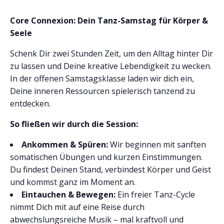
Core Connexion: Dein Tanz-Samstag für Körper &
Seele
Schenk Dir zwei Stunden Zeit, um den Alltag hinter Dir
zu lassen und Deine kreative Lebendigkeit zu wecken.
In der offenen Samstagsklasse laden wir dich ein,
Deine inneren Ressourcen spielerisch tanzend zu
entdecken.
So fließen wir durch die Session:
Ankommen & Spüren:
Wir beginnen mit sanften
somatischen Übungen und kurzen Einstimmungen.
Du findest Deinen Stand, verbindest Körper und Geist
und kommst ganz im Moment an.
Eintauchen & Bewegen:
Ein freier Tanz-Cycle
nimmt Dich mit auf eine Reise durch
abwechslungsreiche Musik – mal kraftvoll und