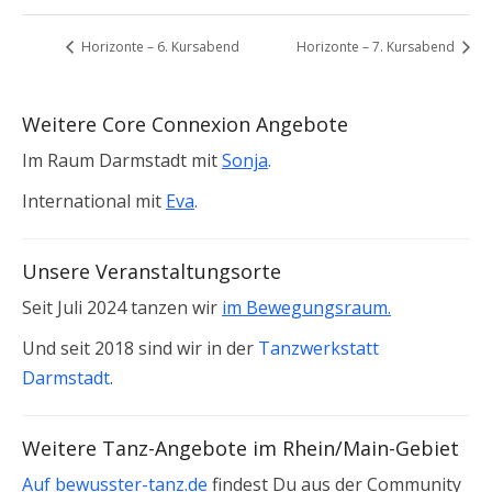
Horizonte – 6. Kursabend
Horizonte – 7. Kursabend
Weitere Core Connexion Angebote
Im Raum Darmstadt mit
Sonja
.
International mit
Eva
.
Unsere Veranstaltungsorte
Seit Juli 2024 tanzen wir
im Bewegungsraum.
Und seit 2018 sind wir in der
Tanzwerkstatt
Darmstadt
.
Weitere Tanz-Angebote im Rhein/Main-Gebiet
Auf bewusster-tanz.de
findest Du aus der Community