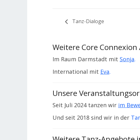
Tanz-Dialoge
Weitere Core Connexion
Im Raum Darmstadt mit
Sonja
.
International mit
Eva
.
Unsere Veranstaltungsor
Seit Juli 2024 tanzen wir
im Bew
Und seit 2018 sind wir in der
Ta
Weitere Tanz-Angebote 