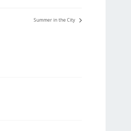
Summer in the City