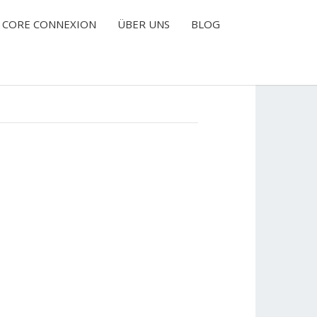
CORE CONNEXION
ÜBER UNS
BLOG