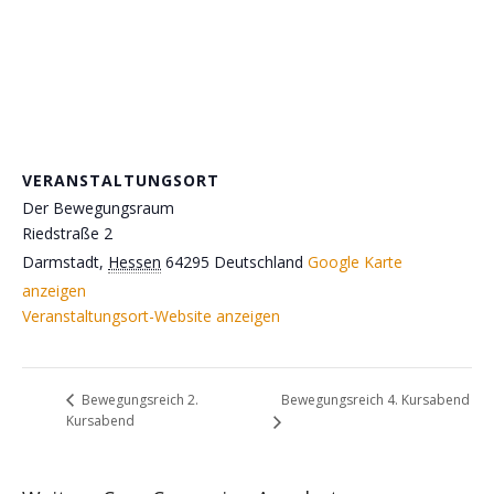
VERANSTALTUNGSORT
Der Bewegungsraum
Riedstraße 2
Darmstadt
,
Hessen
64295
Deutschland
Google Karte
anzeigen
Veranstaltungsort-Website anzeigen
Bewegungsreich 4. Kursabend
Bewegungsreich 2.
Kursabend