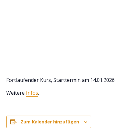
Fortlaufender Kurs, Starttermin am 14.01.2026
Weitere
Infos
.
Zum Kalender hinzufügen