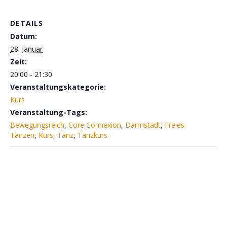
DETAILS
Datum:
28. Januar
Zeit:
20:00 - 21:30
Veranstaltungskategorie:
Kurs
Veranstaltung-Tags:
Bewegungsreich
,
Core Connexion
,
Darmstadt
,
Freies
Tanzen
,
Kurs
,
Tanz
,
Tanzkurs