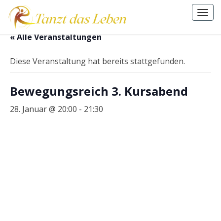
Togg
navi
.
« Alle Veranstaltungen
Diese Veranstaltung hat bereits stattgefunden.
Bewegungsreich 3. Kursabend
28. Januar @ 20:00
-
21:30