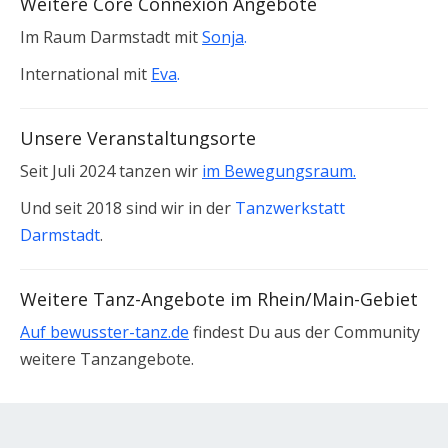
Weitere Core Connexion Angebote
Im Raum Darmstadt mit
Sonja
.
International mit
Eva
.
Unsere Veranstaltungsorte
Seit Juli 2024 tanzen wir
im Bewegungsraum.
Und seit 2018 sind wir in der
Tanzwerkstatt
Darmstadt
.
Weitere Tanz-Angebote im Rhein/Main-Gebiet
Auf bewusster-tanz.de
findest Du aus der Community
weitere Tanzangebote.