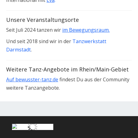
International mit
Eva
.
Unsere Veranstaltungsorte
Seit Juli 2024 tanzen wir
im Bewegungsraum.
Und seit 2018 sind wir in der
Tanzwerkstatt
Darmstadt
.
Weitere Tanz-Angebote im Rhein/Main-Gebiet
Auf bewusster-tanz.de
findest Du aus der Community
weitere Tanzangebote.