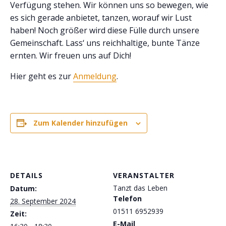
Verfügung stehen. Wir können uns so bewegen, wie
es sich gerade anbietet, tanzen, worauf wir Lust
haben! Noch größer wird diese Fülle durch unsere
Gemeinschaft. Lass‘ uns reichhaltige, bunte Tänze
ernten. Wir freuen uns auf Dich!
Hier geht es zur
Anmeldung
.
Zum Kalender hinzufügen
DETAILS
VERANSTALTER
Tanzt das Leben
Datum:
Telefon
28. September 2024
01511 6952939
Zeit:
E-Mail