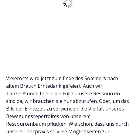
Vielerorts wird jetzt zum Ende des Sommers nach
altem Brauch Erntedank gefeiert. Auch wir
Tänzer*Innen feiern die Fülle. Unsere Ressourcen
sind da, wir brauchen sie nur abzurufen. Oder, um das
Bild der Erntezeit zu verwenden: die Vielfalt unseres
Bewegungsrepertoires von unserem
Ressourcenbaum pflücken. Wie schön, dass uns durch
unsere Tanzpraxis so viele Möglichkeiten zur