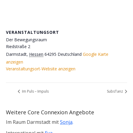
VERANSTALTUNGSORT
Der Bewegungsraum
Riedstraße 2
Darmstadt
,
Hessen
64295
Deutschland
Google Karte
anzeigen
Veranstaltungsort-Website anzeigen
Im Puls – Impuls
SubsTanz
Weitere Core Connexion Angebote
Im Raum Darmstadt mit
Sonja
.