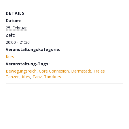
DETAILS
Datum:
25. Februar
Zeit:
20:00 - 21:30
Veranstaltungskategorie:
Kurs
Veranstaltung-Tags:
Bewegungsreich
,
Core Connexion
,
Darmstadt
,
Freies
Tanzen
,
Kurs
,
Tanz
,
Tanzkurs