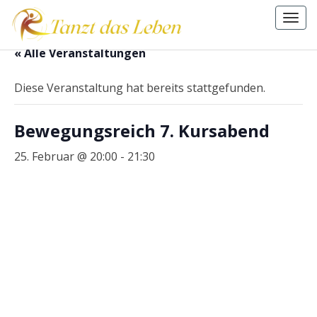
Togg
navi
.
« Alle Veranstaltungen
Diese Veranstaltung hat bereits stattgefunden.
Bewegungsreich 7. Kursabend
25. Februar @ 20:00
-
21:30