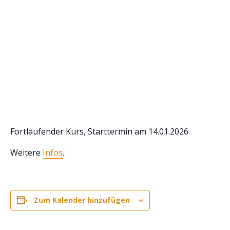
Fortlaufender Kurs, Starttermin am 14.01.2026
Weitere
Infos
.
Zum Kalender hinzufügen