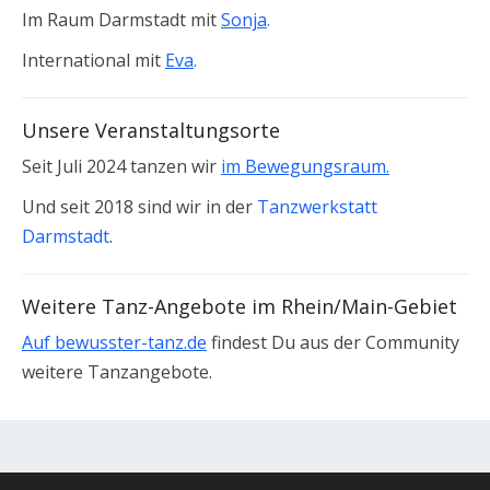
Im Raum Darmstadt mit
Sonja
.
International mit
Eva
.
Unsere Veranstaltungsorte
Seit Juli 2024 tanzen wir
im Bewegungsraum.
Und seit 2018 sind wir in der
Tanzwerkstatt
Darmstadt
.
Weitere Tanz-Angebote im Rhein/Main-Gebiet
Auf bewusster-tanz.de
findest Du aus der Community
weitere Tanzangebote.