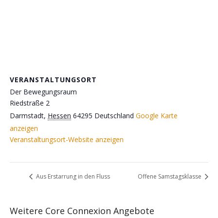
VERANSTALTUNGSORT
Der Bewegungsraum
Riedstraße 2
Darmstadt
,
Hessen
64295
Deutschland
Google Karte
anzeigen
Veranstaltungsort-Website anzeigen
Aus Erstarrung in den Fluss
Offene Samstagsklasse
Weitere Core Connexion Angebote